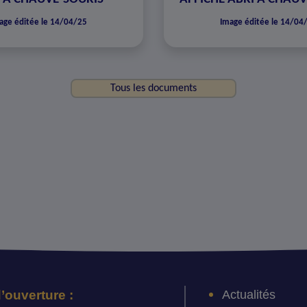
age éditée le 14/04/25
Image éditée le 14/04
Tous les documents
Actualités
’ouverture :