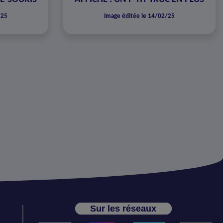
/25
Image éditée le 14/02/25
Sur les réseaux