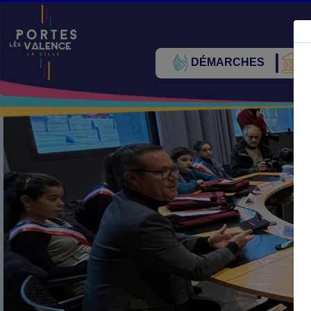
DÉMARCHES
V