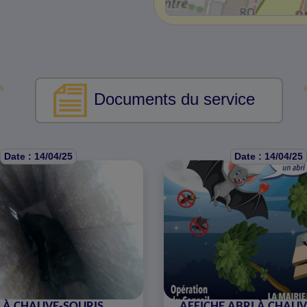
Documents du service
Date : 14/04/25
Date : 14/04/25
 À CHAUVE-SOURIS
AFFICHE ABRI À CHAUV