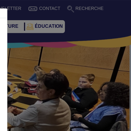
WSLETTER
CONTACT
RECHERCHE
CULTURE
ÉDUCATION