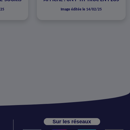
/25
Image éditée le 14/02/25
Sur les réseaux