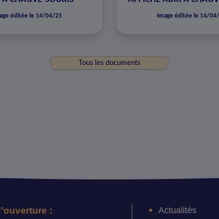
age éditée le 14/04/25
Image éditée le 14/04
Tous les documents
Actualités
’ouverture :