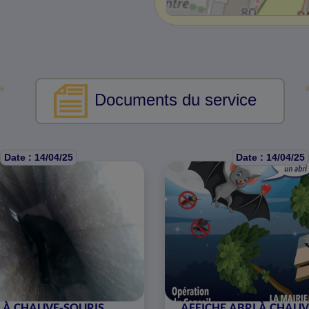
Documents du service
Date : 14/04/25
Date : 14/04/25
 À CHAUVE-SOURIS
AFFICHE ABRI À CHAUV