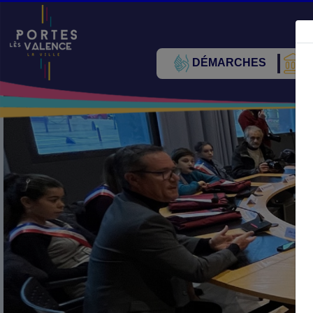
DÉMARCHES
V