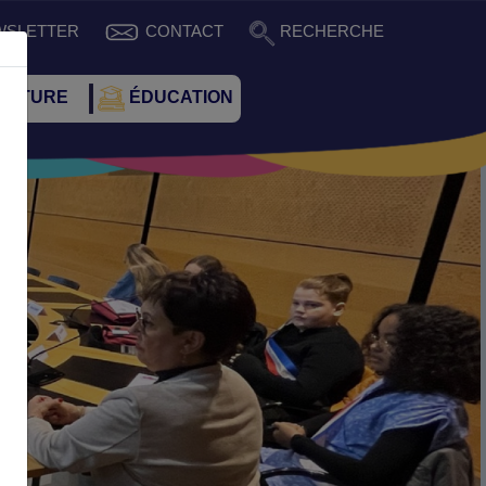
WSLETTER
CONTACT
RECHERCHE
CULTURE
ÉDUCATION