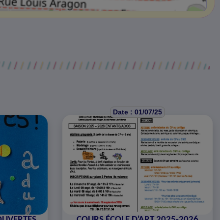
Date : 01/07/25
 OUVERTES
COURS ÉCOLE D'ART 2025-2026