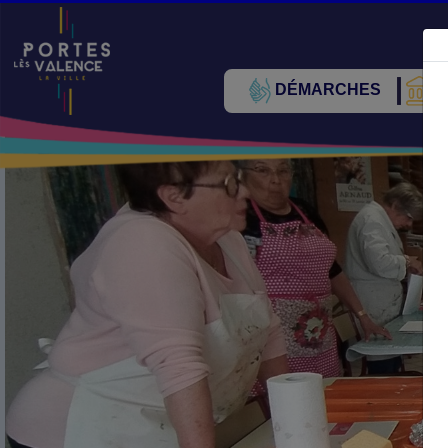
DÉMARCHES
V