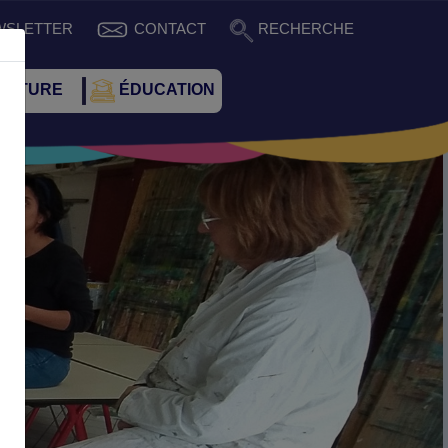
WSLETTER
CONTACT
RECHERCHE
CULTURE
ÉDUCATION