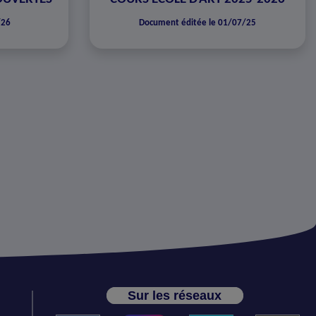
/26
Document éditée le 01/07/25
Sur les réseaux