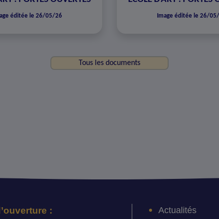
age éditée le 26/05/26
Image éditée le 26/05
Tous les documents
Actualités
’ouverture :