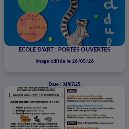
ECOLE D'ART : PORTES OUVERTES
Image éditée le 26/05/26
Date : 01/07/25