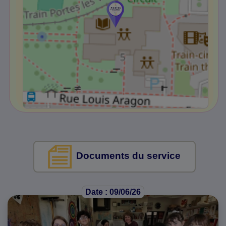
Documents du service
Date : 09/06/26