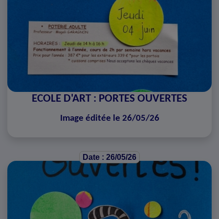
ECOLE D'ART : PORTES OUVERTES
Image éditée le 26/05/26
Date : 26/05/26