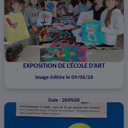
EXPOSITION DE L'ÉCOLE D'ART
Image éditée le 09/06/26
Date : 26/05/26