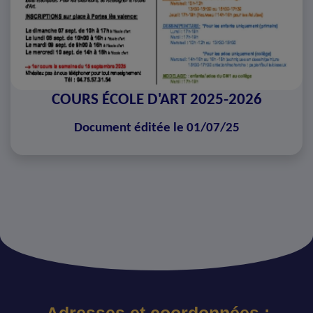
COURS ÉCOLE D'ART 2025-2026
Document éditée le 01/07/25