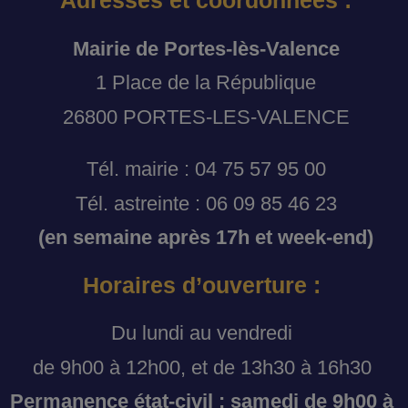
Adresses et coordonnées :
Mairie de Portes-lès-Valence
1 Place de la République
26800 PORTES-LES-VALENCE
Tél. mairie : 04 75 57 95 00
Tél. astreinte : 06 09 85 46 23
(en semaine après 17h et week-end)
Horaires d’ouverture :
Du lundi au vendredi
de 9h00 à 12h00, et de 13h30 à 16h30
Permanence état-civil : samedi de 9h00 à