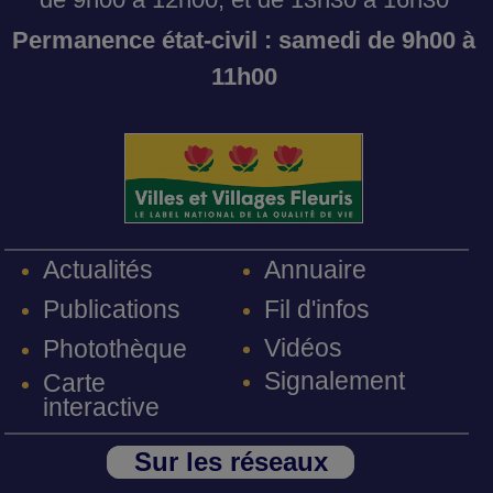
Permanence état-civil : samedi de 9h00 à
11h00
Annuaire
Actualités
Fil d'infos
Publications
Vidéos
Photothèque
Signalement
Carte
interactive
Sur les réseaux