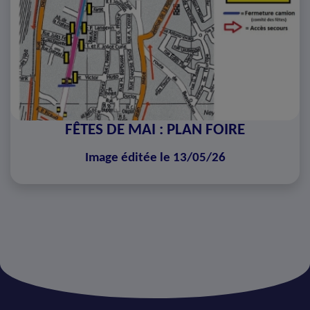
FÊTES DE MAI : PLAN FOIRE
Image éditée le 13/05/26