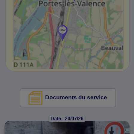
Documents du service
Date : 20/07/26