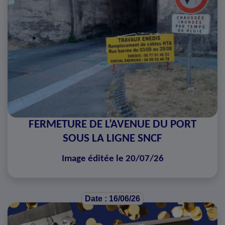
FERMETURE DE L’AVENUE DU PORT
SOUS LA LIGNE SNCF
Image éditée le 20/07/26
Date : 16/06/26