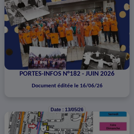
PORTES-INFOS N°182 - JUIN 2026
Document éditée le 16/06/26
Date : 13/05/26