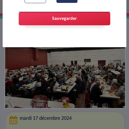
Sauvegarder
mardi 17 décembre 2024