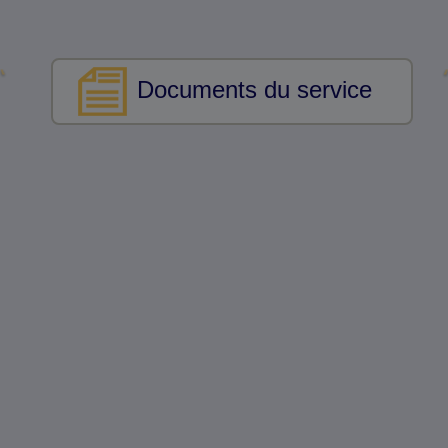
Documents du service