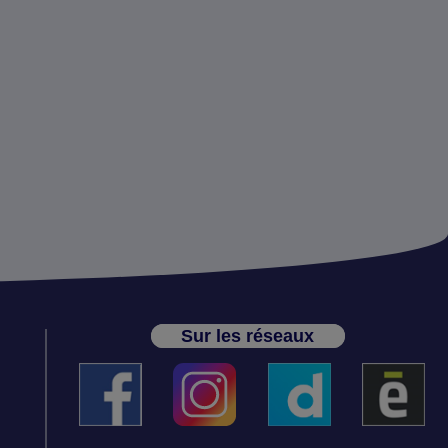
Sur les réseaux