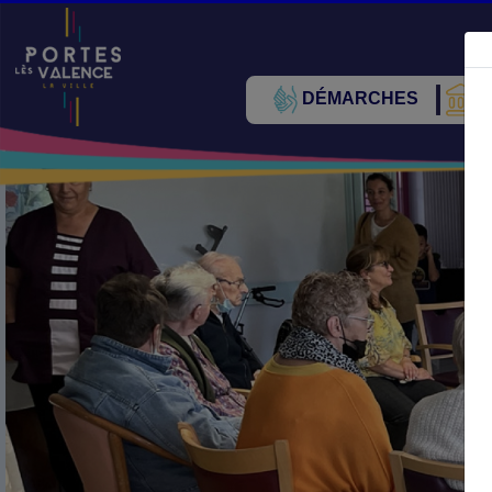
DÉMARCHES
V