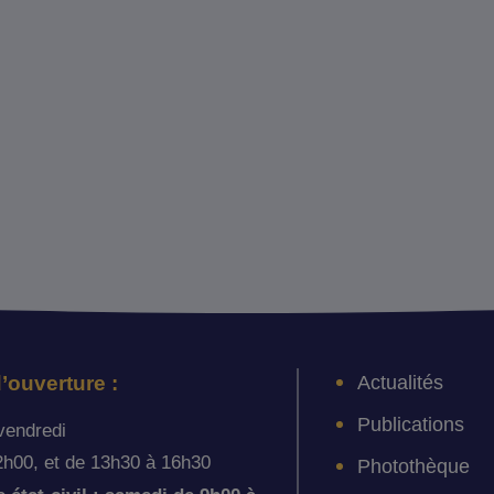
Actualités
’ouverture :
Publications
vendredi
2h00, et de 13h30 à 16h30
Photothèque