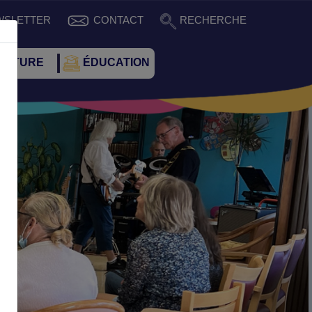
WSLETTER
CONTACT
RECHERCHE
CULTURE
ÉDUCATION