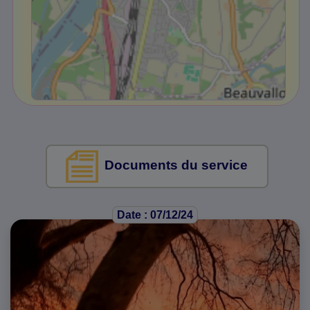
Documents du service
Date : 07/12/24