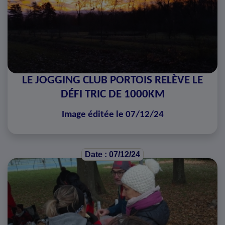
LE JOGGING CLUB PORTOIS RELÈVE LE
DÉFI TRIC DE 1000KM
Image éditée le 07/12/24
Date : 07/12/24