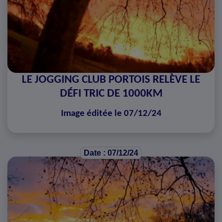
LE JOGGING CLUB PORTOIS RELÈVE LE
DÉFI TRIC DE 1000KM
Image éditée le 07/12/24
Date : 07/12/24