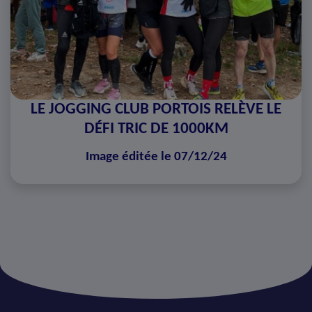
LE JOGGING CLUB PORTOIS RELÈVE LE
DÉFI TRIC DE 1000KM
Image éditée le 07/12/24