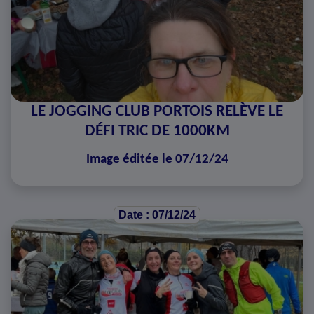
LE JOGGING CLUB PORTOIS RELÈVE LE
DÉFI TRIC DE 1000KM
Image éditée le 07/12/24
Date : 07/12/24