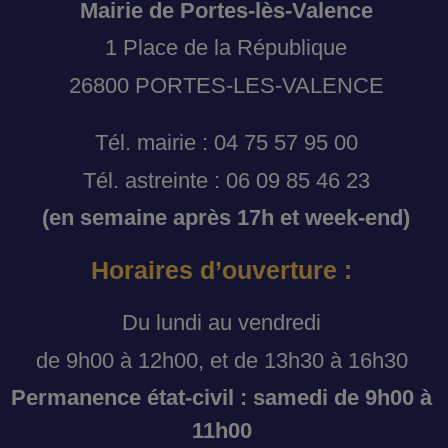
Mairie de Portes-lès-Valence
1 Place de la République
26800 PORTES-LES-VALENCE
Tél. mairie : 04 75 57 95 00
Tél. astreinte : 06 09 85 46 23
(en semaine après 17h et week-end)
Horaires d’ouverture :
Du lundi au vendredi
de 9h00 à 12h00, et de 13h30 à 16h30
Permanence état-civil : samedi de 9h00 à
11h00