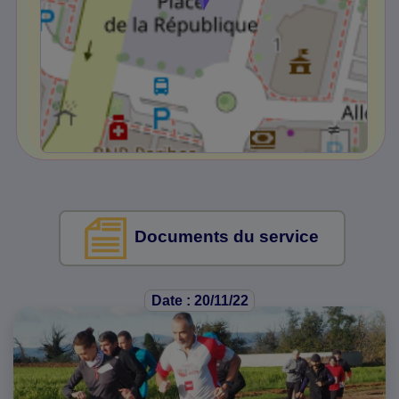
Documents du service
Date : 20/11/22