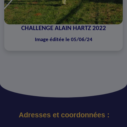
CHALLENGE ALAIN HARTZ 2022
Image éditée le 05/06/24
Adresses et coordonnées :