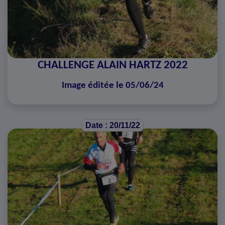
CHALLENGE ALAIN HARTZ 2022
Image éditée le 05/06/24
Date : 20/11/22