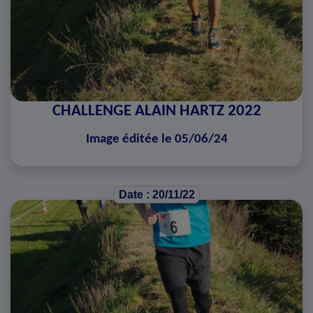
CHALLENGE ALAIN HARTZ 2022
Image éditée le 05/06/24
Date : 20/11/22