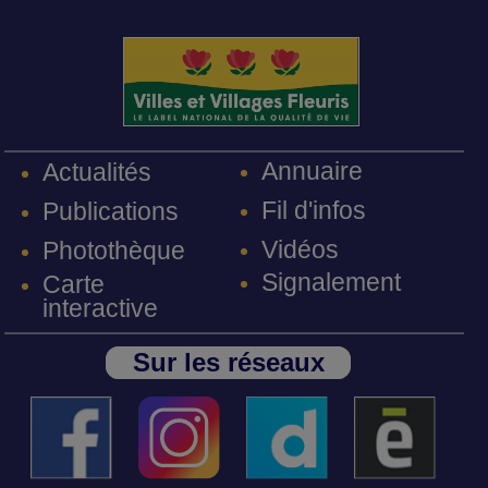
Annuaire
Actualités
Fil d'infos
Publications
Vidéos
Photothèque
Signalement
Carte
interactive
Sur les réseaux