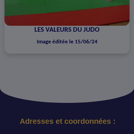
LES VALEURS DU JUDO
Image éditée le 15/06/24
Adresses et coordonnées :