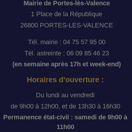
Mairie de Portes-lès-Valence
1 Place de la République
26800 PORTES-LES-VALENCE
Tél. mairie : 04 75 57 95 00
Tél. astreinte : 06 09 85 46 23
(en semaine après 17h et week-end)
Horaires d’ouverture :
Du lundi au vendredi
de 9h00 à 12h00, et de 13h30 à 16h30
Permanence état-civil : samedi de 9h00 à
11h00