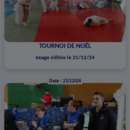
TOURNOI DE NOËL
Image éditée le 21/12/24
Date : 21/12/24