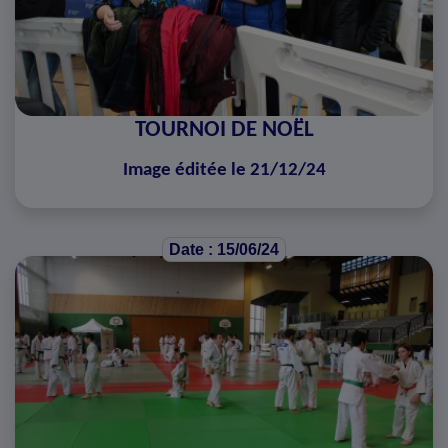
TOURNOI DE NOËL
Image éditée le 21/12/24
Date : 15/06/24