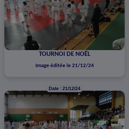
TOURNOI DE NOËL
Image éditée le 21/12/24
Date : 21/12/24