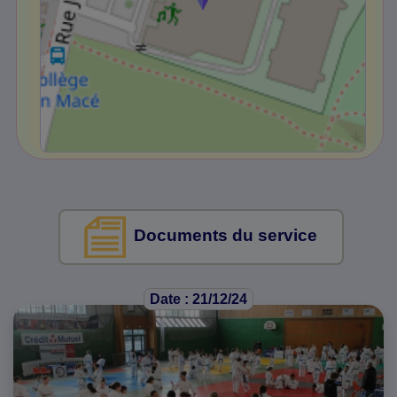
Documents du service
Date : 21/12/24