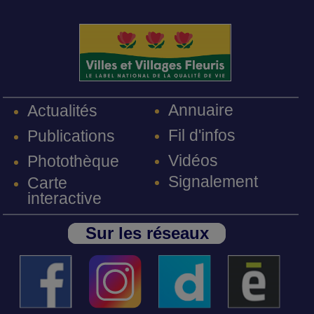
Annuaire
Actualités
Fil d'infos
Publications
Vidéos
Photothèque
Signalement
Carte
interactive
Sur les réseaux