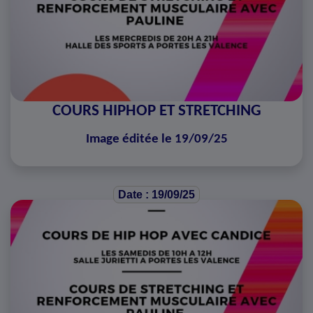
COURS HIPHOP ET STRETCHING
Image éditée le 19/09/25
Date : 19/09/25