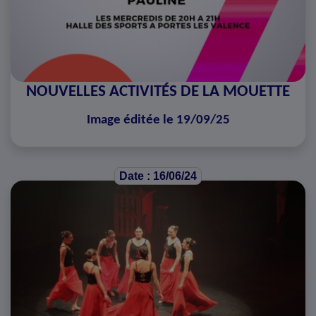
NOUVELLES ACTIVITÉS DE LA MOUETTE
Image éditée le 19/09/25
Date : 16/06/24