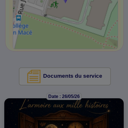
Documents du service
Date : 26/05/26