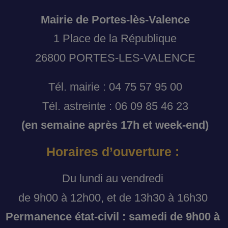
Mairie de Portes-lès-Valence
1 Place de la République
26800 PORTES-LES-VALENCE
Tél. mairie : 04 75 57 95 00
Tél. astreinte : 06 09 85 46 23
(en semaine après 17h et week-end)
Horaires d’ouverture :
Du lundi au vendredi
de 9h00 à 12h00, et de 13h30 à 16h30
Permanence état-civil : samedi de 9h00 à