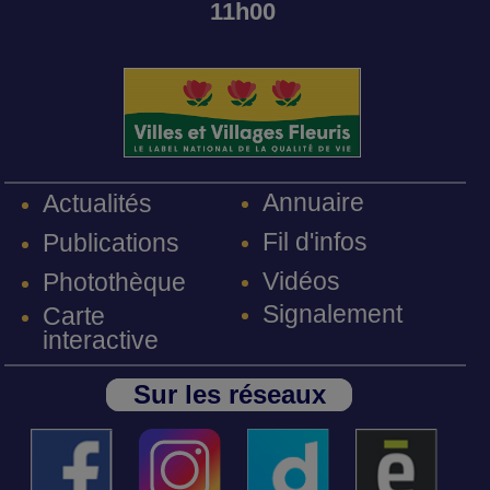
11h00
Annuaire
Actualités
Fil d'infos
Publications
Vidéos
Photothèque
Signalement
Carte
interactive
Sur les réseaux