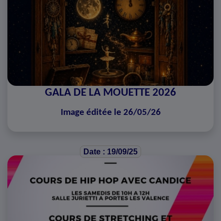
GALA DE LA MOUETTE 2026
Image éditée le 26/05/26
Date : 19/09/25