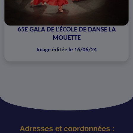
65E GALA DE L'ÉCOLE DE DANSE LA
MOUETTE
Image éditée le 16/06/24
Adresses et coordonnées :