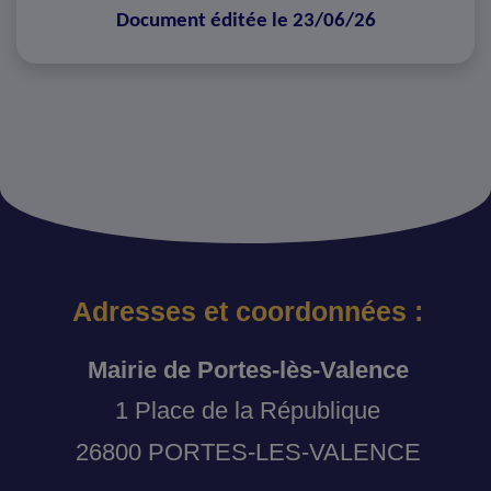
Document éditée le 23/06/26
Adresses et coordonnées :
Mairie de Portes-lès-Valence
1 Place de la République
26800 PORTES-LES-VALENCE