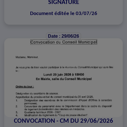
SIGNATURE
Document éditée le 03/07/26
Date : 29/06/26
CONVOCATION - CM DU 29/06/2026