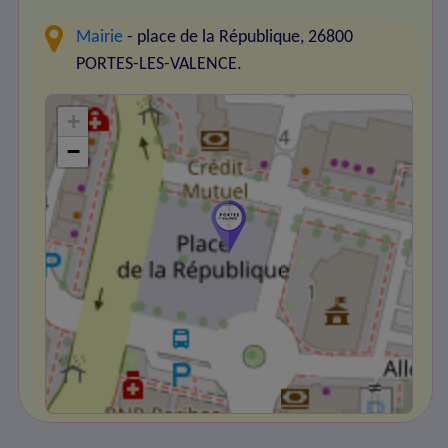
Mairie
- place de la République, 26800
PORTES-LES-VALENCE.
+
−