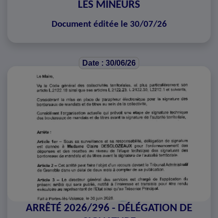
LES MINEURS
Document éditée le 30/07/26
Date : 30/06/26
ARRÊTÉ 2026/296 - DÉLÉGATION DE