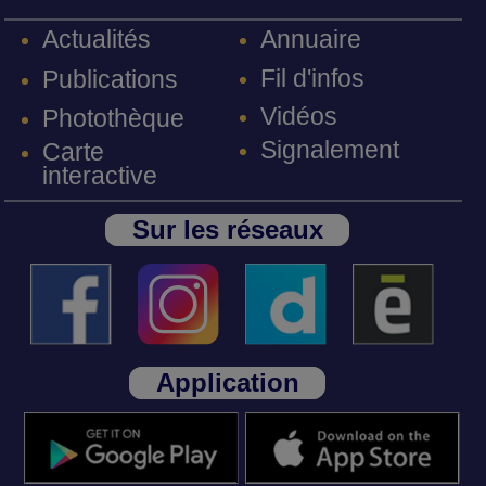
Annuaire
Actualités
Fil d'infos
Publications
Vidéos
Photothèque
Signalement
Carte
interactive
Sur les réseaux
Application