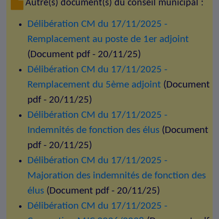
Autre(s) document(s) du conseil municipal :
Délibération CM du 17/11/2025 -
Remplacement au poste de 1er adjoint
(Document pdf - 20/11/25)
Délibération CM du 17/11/2025 -
Remplacement du 5ème adjoint
(Document
pdf - 20/11/25)
Délibération CM du 17/11/2025 -
Indemnités de fonction des élus
(Document
pdf - 20/11/25)
Délibération CM du 17/11/2025 -
Majoration des indemnités de fonction des
élus
(Document pdf - 20/11/25)
Délibération CM du 17/11/2025 -