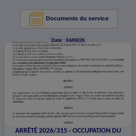
Documents du service
Date : 04/08/26
ARRÊTÉ 2026/315 - OCCUPATION DU