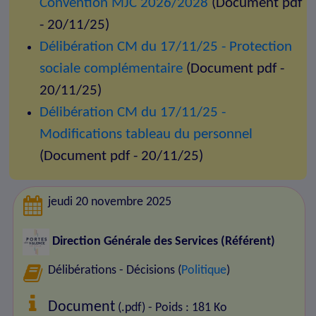
Convention MJC 2026/2028
(Document pdf
- 20/11/25)
Délibération CM du 17/11/25 - Protection
sociale complémentaire
(Document pdf -
20/11/25)
Délibération CM du 17/11/25 -
Modifications tableau du personnel
(Document pdf - 20/11/25)
jeudi 20 novembre 2025
Direction Générale des Services (Référent)
Délibérations - Décisions (
Politique
)
Document
(.pdf) - Poids : 181 Ko