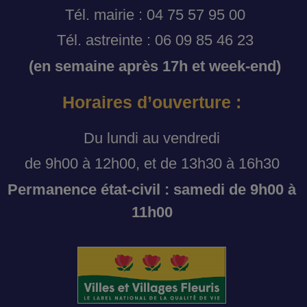
Tél. mairie : 04 75 57 95 00
Tél. astreinte : 06 09 85 46 23
(en semaine après 17h et week-end)
Horaires d’ouverture :
Du lundi au vendredi
de 9h00 à 12h00, et de 13h30 à 16h30
Permanence état-civil : samedi de 9h00 à
11h00