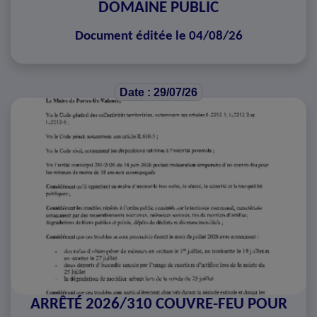
DOMAINE PUBLIC
Document éditée le 04/08/26
Date : 29/07/26
ARRÊTÉ 2026/310 COUVRE-FEU POUR