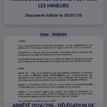
LES MINEURS
Document éditée le 30/07/26
Date : 30/06/26
ARRÊTÉ 2026/296 - DÉLÉGATION DE