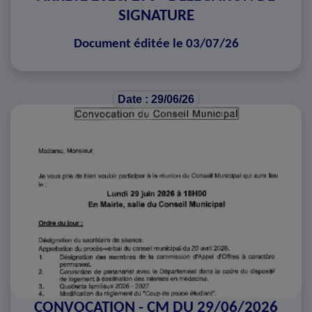
SIGNATURE
Document éditée le 03/07/26
Date : 29/06/26
CONVOCATION - CM DU 29/06/2026