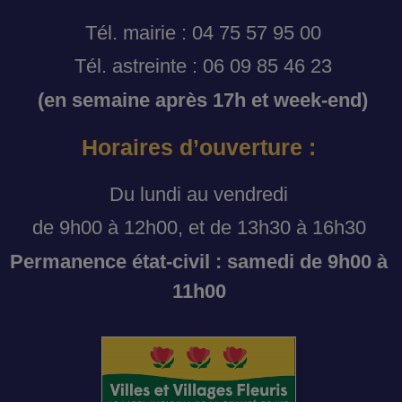
Tél. mairie : 04 75 57 95 00
Tél. astreinte : 06 09 85 46 23
(en semaine après 17h et week-end)
Horaires d’ouverture :
Du lundi au vendredi
de 9h00 à 12h00, et de 13h30 à 16h30
Permanence état-civil : samedi de 9h00 à
11h00