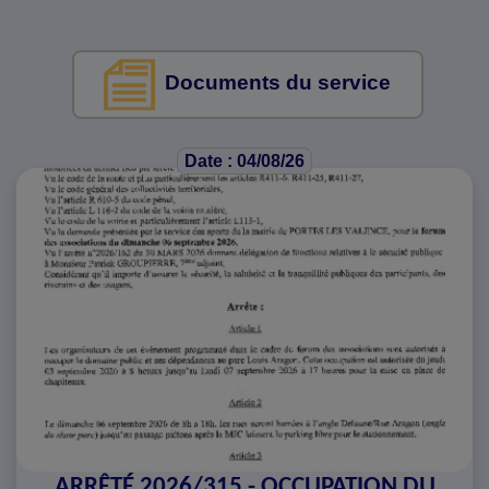
Documents du service
Date : 04/08/26
ARRÊTÉ 2026/315 - OCCUPATION DU