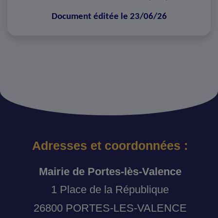
Document éditée le 23/06/26
Adresses et coordonnées :
Mairie de Portes-lès-Valence
1 Place de la République
26800 PORTES-LES-VALENCE