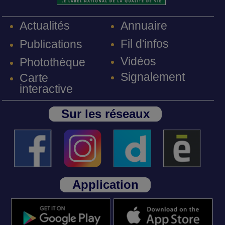
Annuaire
Actualités
Fil d'infos
Publications
Vidéos
Photothèque
Signalement
Carte
interactive
Sur les réseaux
Application