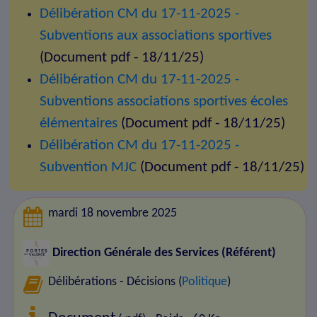
Délibération CM du 17-11-2025 -
Subventions aux associations sportives
(Document pdf - 18/11/25)
Délibération CM du 17-11-2025 -
Subventions associations sportives écoles
élémentaires
(Document pdf - 18/11/25)
Délibération CM du 17-11-2025 -
Subvention MJC
(Document pdf - 18/11/25)
mardi 18 novembre 2025
Direction Générale des Services (Référent)
Délibérations - Décisions (
Politique
)