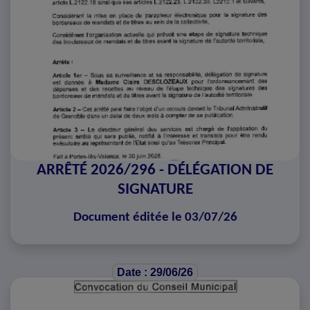
ARRÊTÉ 2026/296 - DÉLÉGATION DE
SIGNATURE
Document éditée le 03/07/26
Date : 29/06/26