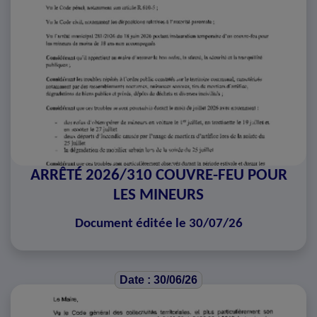
ARRÊTÉ 2026/310 COUVRE-FEU POUR
LES MINEURS
Document éditée le 30/07/26
Date : 30/06/26