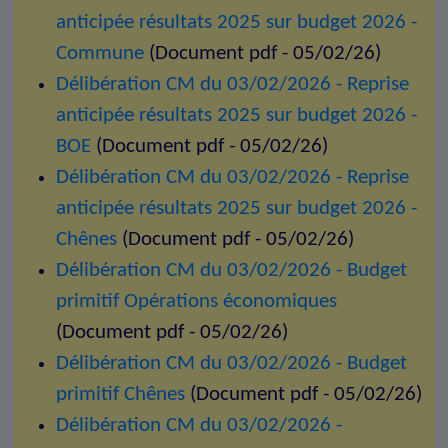
anticipée résultats 2025 sur budget 2026 -
Commune
(Document pdf - 05/02/26)
Délibération CM du 03/02/2026 - Reprise
anticipée résultats 2025 sur budget 2026 -
BOE
(Document pdf - 05/02/26)
Délibération CM du 03/02/2026 - Reprise
anticipée résultats 2025 sur budget 2026 -
Chênes
(Document pdf - 05/02/26)
Délibération CM du 03/02/2026 - Budget
primitif Opérations économiques
(Document pdf - 05/02/26)
Délibération CM du 03/02/2026 - Budget
primitif Chênes
(Document pdf - 05/02/26)
Délibération CM du 03/02/2026 -