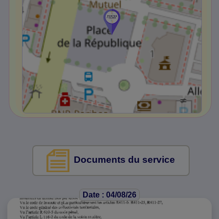
Documents du service
Date : 04/08/26