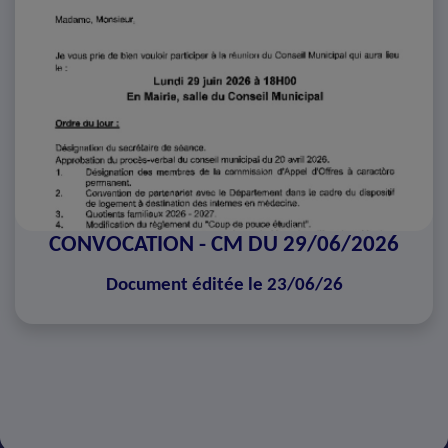
CONVOCATION - CM DU 29/06/2026
Document éditée le 23/06/26