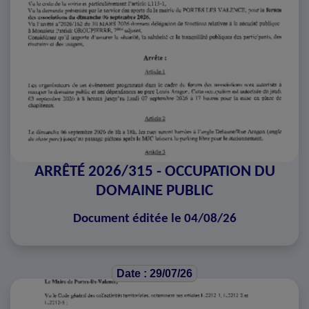
ARRÊTÉ 2026/315 - OCCUPATION DU
DOMAINE PUBLIC
Document éditée le 04/08/26
Date : 29/07/26