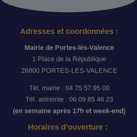
Adresses et coordonnées :
Mairie de Portes-lès-Valence
1 Place de la République
26800 PORTES-LES-VALENCE
Tél. mairie : 04 75 57 95 00
Tél. astreinte : 06 09 85 46 23
(en semaine après 17h et week-end)
Horaires d’ouverture :