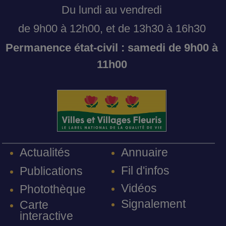
Du lundi au vendredi
de 9h00 à 12h00, et de 13h30 à 16h30
Permanence état-civil : samedi de 9h00 à
11h00
Annuaire
Actualités
Fil d'infos
Publications
Vidéos
Photothèque
Signalement
Carte
interactive