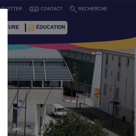
WSLETTER
CONTACT
RECHERCHE
CULTURE
ÉDUCATION