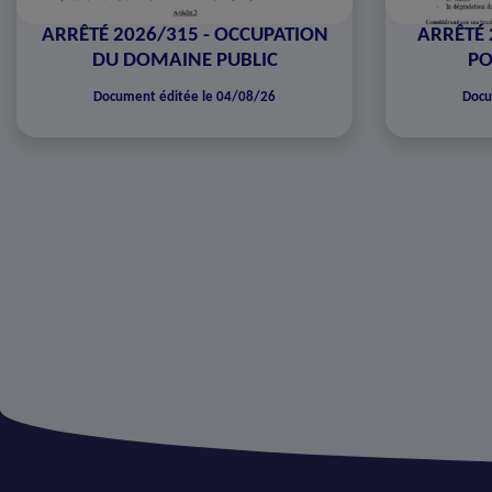
ARRÊTÉ 2026/315 - OCCUPATION
ARRÊTÉ 
DU DOMAINE PUBLIC
PO
Document éditée le 04/08/26
Docu