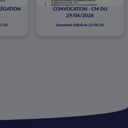
LÉGATION
CONVOCATION - CM DU
E
29/06/2026
07/26
Document éditée le 23/06/26