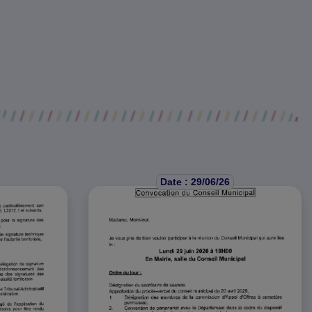
Date : 29/06/26