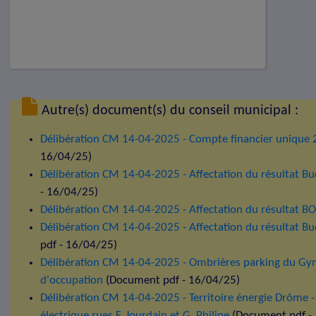
Autre(s) document(s) du conseil municipal :
Délibération CM 14-04-2025 - Compte financier unique
16/04/25)
Délibération CM 14-04-2025 - Affectation du résultat Bu
- 16/04/25)
Délibération CM 14-04-2025 - Affectation du résultat B
Délibération CM 14-04-2025 - Affectation du résultat B
pdf - 16/04/25)
Délibération CM 14-04-2025 - Ombrières parking du Gym
d'occupation
(Document pdf - 16/04/25)
Délibération CM 14-04-2025 - Territoire énergie Drôme -
électrique rues F. Jourdain et G. Philipe
(Document pdf -