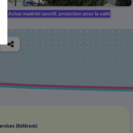
5 Achat matériel sportif, protection pour la salle
ervices (Référent)