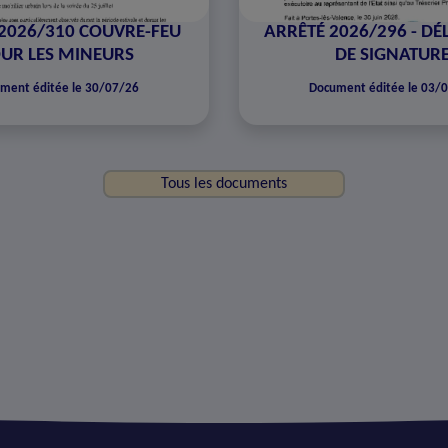
2026/310 COUVRE-FEU
ARRÊTÉ 2026/296 - DÉ
UR LES MINEURS
DE SIGNATUR
ment éditée le 30/07/26
Document éditée le 03/
Tous les documents