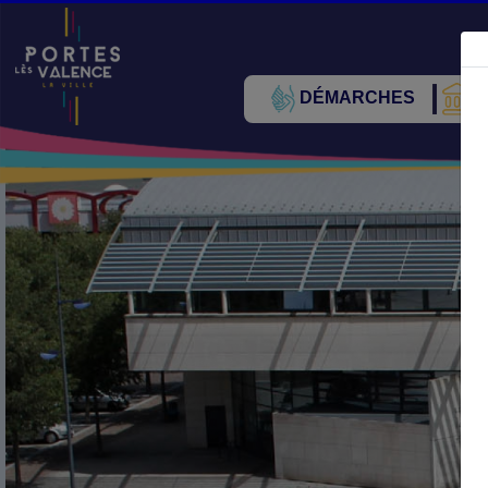
DÉMARCHES
V