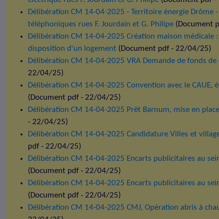
Délibération CM 14-04-2025 - Territoire énergie Drôme -
téléphoniques rues F. Jourdain et G. Philipe
(Document pd
Délibération CM 14-04-2025 Création maison médicale :
disposition d'un logement
(Document pdf - 22/04/25)
Délibération CM 14-04-2025 VRA Demande de fonds de
22/04/25)
Délibération CM 14-04-2025 Convention avec le CAUE, é
(Document pdf - 22/04/25)
Délibération CM 14-04-2025 Prêt Barnum, mise en place
- 22/04/25)
Délibération CM 14-04-2025 Candidature Villes et villag
pdf - 22/04/25)
Délibération CM 14-04-2025 Encarts publicitaires au sei
(Document pdf - 22/04/25)
Délibération CM 14-04-2025 Encarts publicitaires au sei
(Document pdf - 22/04/25)
Délibération CM 14-04-2025 CMJ, Opération abris à cha