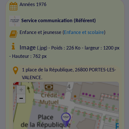
Années 1976
Service communication (Référent)
Enfance et jeunesse (
Enfance et scolaire
)
Image
(.jpg) - Poids : 226 Ko
- largeur : 1200 px
- Hauteur : 762 px
1 place de la République, 26800 PORTES-LES-
VALENCE.
+
−