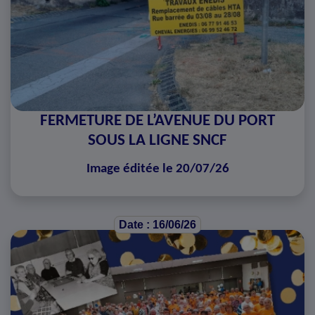
FERMETURE DE L’AVENUE DU PORT
SOUS LA LIGNE SNCF
Image éditée le 20/07/26
Date : 16/06/26