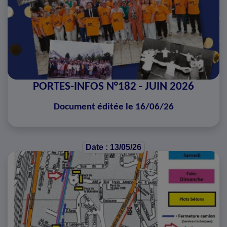
PORTES-INFOS N°182 - JUIN 2026
Document éditée le 16/06/26
Date : 13/05/26