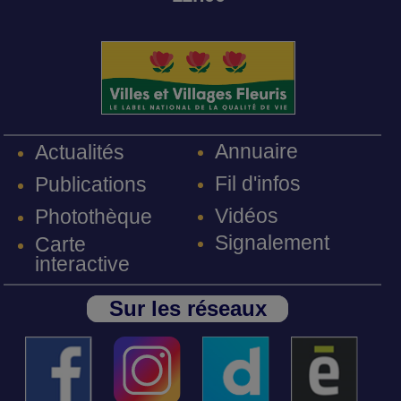
Annuaire
Actualités
Fil d'infos
Publications
Vidéos
Photothèque
Signalement
Carte
interactive
Sur les réseaux