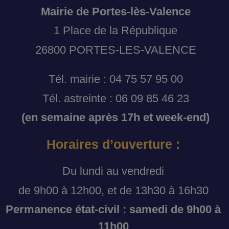
Mairie de Portes-lès-Valence
1 Place de la République
26800 PORTES-LES-VALENCE
Tél. mairie : 04 75 57 95 00
Tél. astreinte : 06 09 85 46 23
(en semaine après 17h et week-end)
Horaires d’ouverture :
Du lundi au vendredi
de 9h00 à 12h00, et de 13h30 à 16h30
Permanence état-civil : samedi de 9h00 à
11h00