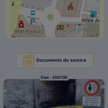
Documents du service
Date : 20/07/26