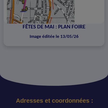
FÊTES DE MAI : PLAN FOIRE
Image éditée le 13/05/26
Adresses et coordonnées :