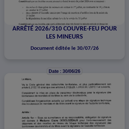
ARRÊTÉ 2026/310 COUVRE-FEU POUR
LES MINEURS
Document éditée le 30/07/26
Date : 30/06/26