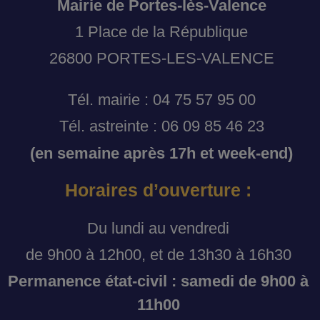
Mairie de Portes-lès-Valence
1 Place de la République
26800 PORTES-LES-VALENCE
Tél. mairie : 04 75 57 95 00
Tél. astreinte : 06 09 85 46 23
(en semaine après 17h et week-end)
Horaires d’ouverture :
Du lundi au vendredi
de 9h00 à 12h00, et de 13h30 à 16h30
Permanence état-civil : samedi de 9h00 à
11h00