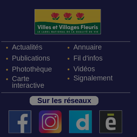
Annuaire
Actualités
Fil d'infos
Publications
Vidéos
Photothèque
Signalement
Carte
interactive
Sur les réseaux