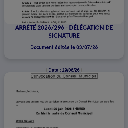
ARRÊTÉ 2026/296 - DÉLÉGATION DE
SIGNATURE
Document éditée le 03/07/26
Date : 29/06/26