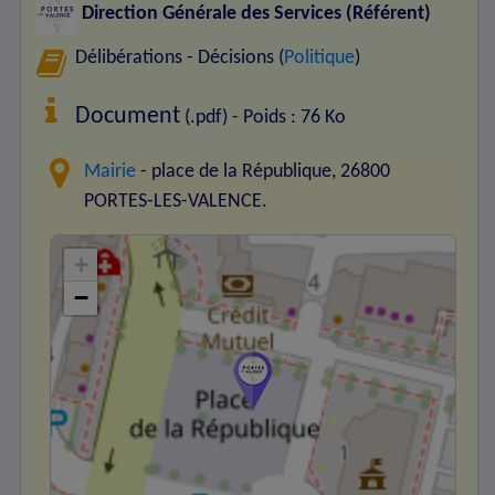
Direction Générale des Services (Référent)
Délibérations - Décisions (
Politique
)
Document
(.pdf) - Poids : 76 Ko
Mairie
- place de la République, 26800
PORTES-LES-VALENCE.
+
−