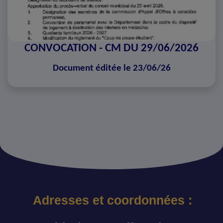
CONVOCATION - CM DU 29/06/2026
Document éditée le 23/06/26
Adresses et coordonnées :