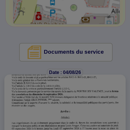
Documents du service
Date : 04/08/26