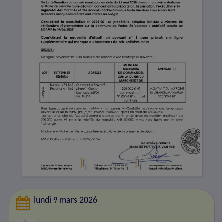
lundi 9 mars 2026