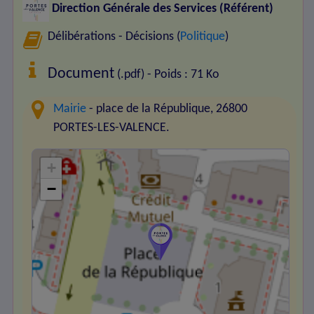
Direction Générale des Services (Référent)
Délibérations - Décisions (
Politique
)
Document
(.pdf) - Poids : 71 Ko
Mairie
- place de la République, 26800
PORTES-LES-VALENCE.
+
−