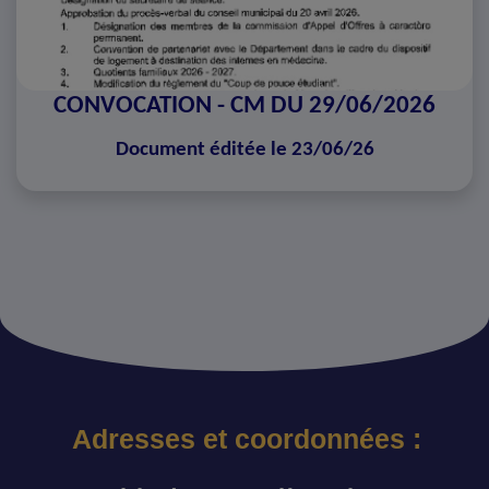
CONVOCATION - CM DU 29/06/2026
Document éditée le 23/06/26
Adresses et coordonnées :