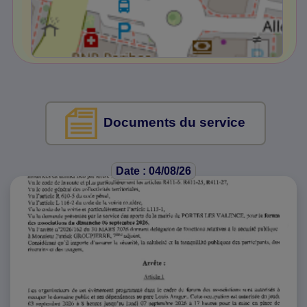
Documents du service
Date : 04/08/26