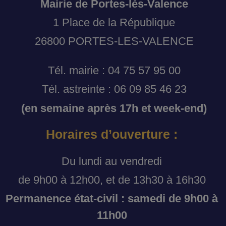
Mairie de Portes-lès-Valence
1 Place de la République
26800 PORTES-LES-VALENCE
Tél. mairie : 04 75 57 95 00
Tél. astreinte : 06 09 85 46 23
(en semaine après 17h et week-end)
Horaires d’ouverture :
Du lundi au vendredi
de 9h00 à 12h00, et de 13h30 à 16h30
Permanence état-civil : samedi de 9h00 à
11h00