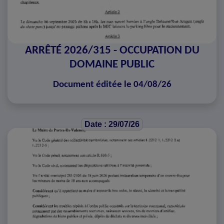
ARRÊTÉ 2026/315 - OCCUPATION DU
DOMAINE PUBLIC
Document éditée le 04/08/26
Date : 29/07/26