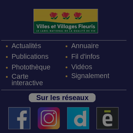
Annuaire
Actualités
Fil d'infos
Publications
Vidéos
Photothèque
Signalement
Carte
interactive
Sur les réseaux