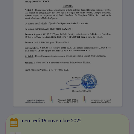
mercredi 19 novembre 2025