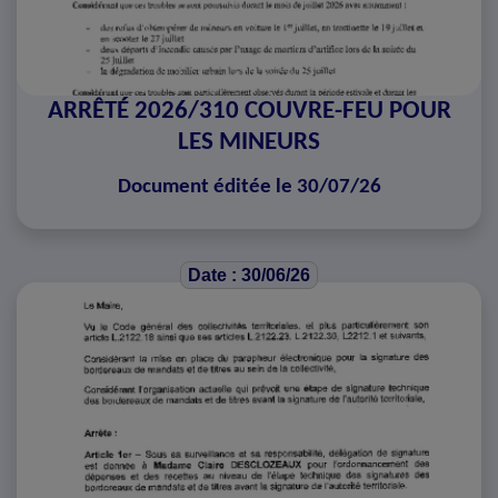
ARRÊTÉ 2026/310 COUVRE-FEU POUR
LES MINEURS
Document éditée le 30/07/26
Date : 30/06/26