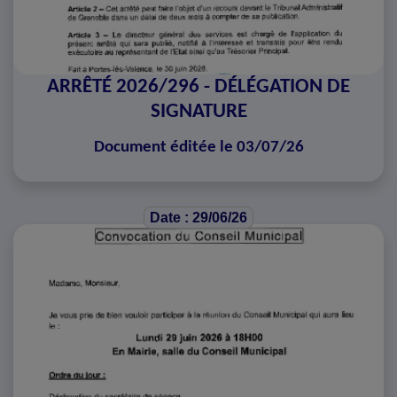
ARRÊTÉ 2026/296 - DÉLÉGATION DE
SIGNATURE
Document éditée le 03/07/26
Date : 29/06/26