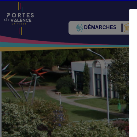
DÉMARCHES
V