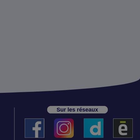
Sur les réseaux