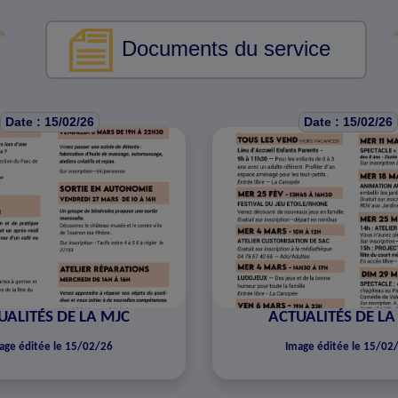
Documents du service
Date : 15/02/26
Date : 15/02/26
UALITÉS DE LA MJC
ACTUALITÉS DE LA
age éditée le 15/02/26
Image éditée le 15/02