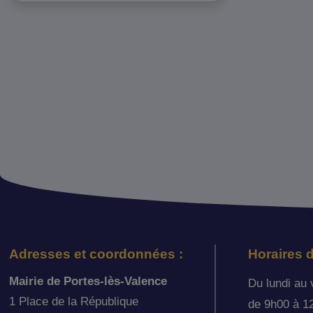
Adresses et coordonnées :
Horaires d
Mairie de Portes-lès-Valence
Du lundi au 
1 Place de la République
de 9h00 à 1