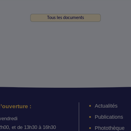
Tous les documents
Actualités
’ouverture :
Publications
vendredi
2h00, et de 13h30 à 16h30
Photothèque