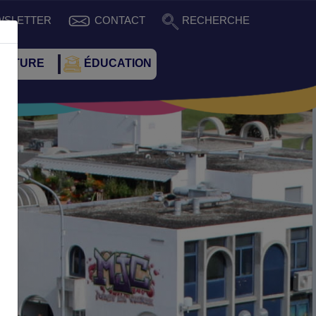
WSLETTER
CONTACT
RECHERCHE
CULTURE
ÉDUCATION