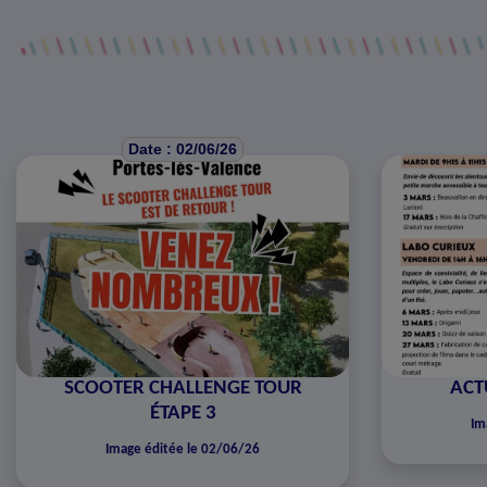
Date : 02/06/26
SCOOTER CHALLENGE TOUR
ACT
ÉTAPE 3
Im
Image éditée le 02/06/26