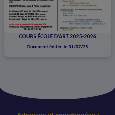
COURS ÉCOLE D'ART 2025-2026
Document éditée le 01/07/25