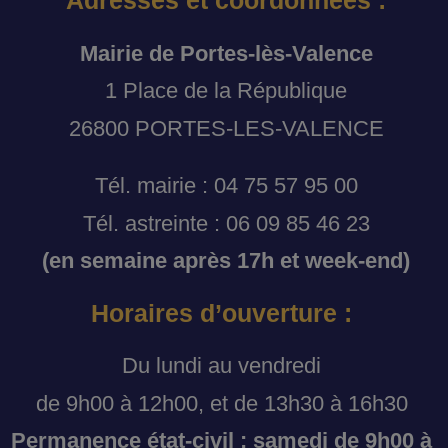
Adresses et coordonnées :
Mairie de Portes-lès-Valence
1 Place de la République
26800 PORTES-LES-VALENCE
Tél. mairie : 04 75 57 95 00
Tél. astreinte : 06 09 85 46 23
(en semaine après 17h et week-end)
Horaires d’ouverture :
Du lundi au vendredi
de 9h00 à 12h00, et de 13h30 à 16h30
Permanence état-civil : samedi de 9h00 à