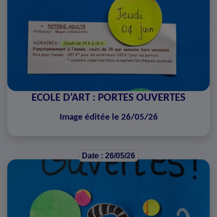
ECOLE D'ART : PORTES OUVERTES
Image éditée le 26/05/26
Date : 26/05/26