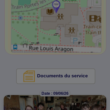
Documents du service
Date : 09/06/26