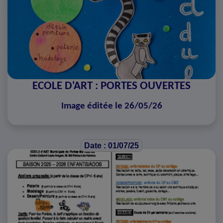
ECOLE D'ART : PORTES OUVERTES
Image éditée le 26/05/26
Date : 01/07/25