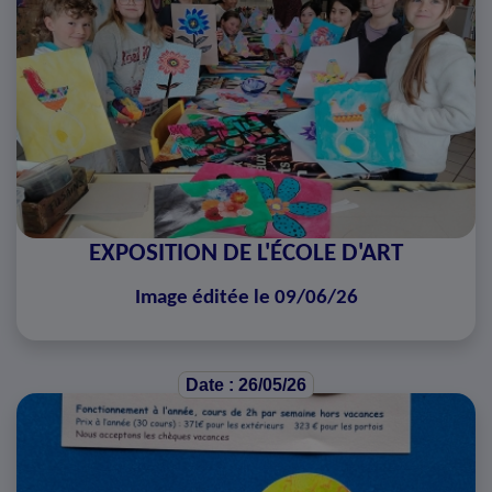
EXPOSITION DE L'ÉCOLE D'ART
Image éditée le 09/06/26
Date : 26/05/26