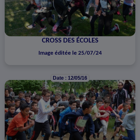
CROSS DES ÉCOLES
Image éditée le 25/07/24
Date : 12/05/16