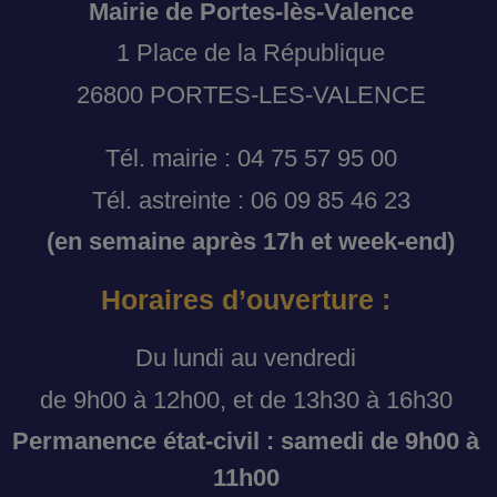
Mairie de Portes-lès-Valence
1 Place de la République
26800 PORTES-LES-VALENCE
Tél. mairie : 04 75 57 95 00
Tél. astreinte : 06 09 85 46 23
(en semaine après 17h et week-end)
Horaires d’ouverture :
Du lundi au vendredi
de 9h00 à 12h00, et de 13h30 à 16h30
Permanence état-civil : samedi de 9h00 à
11h00