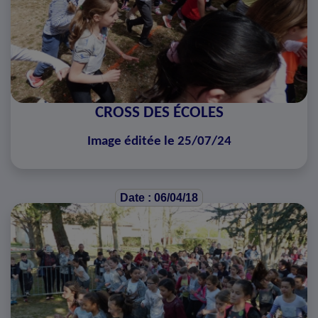
CROSS DES ÉCOLES
Image éditée le 25/07/24
Date : 06/04/18