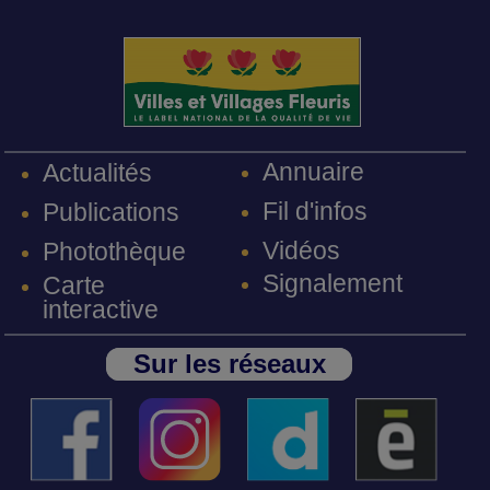
Annuaire
Actualités
Fil d'infos
Publications
Vidéos
Photothèque
Signalement
Carte
interactive
Sur les réseaux