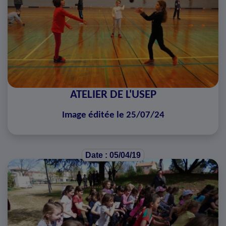
ATELIER DE L'USEP
Image éditée le 25/07/24
Date : 05/04/19