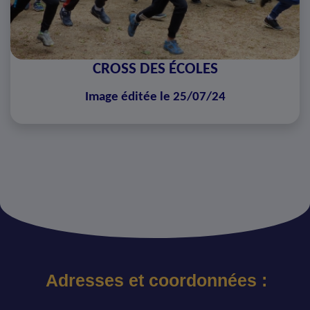
CROSS DES ÉCOLES
Image éditée le 25/07/24
Adresses et coordonnées :