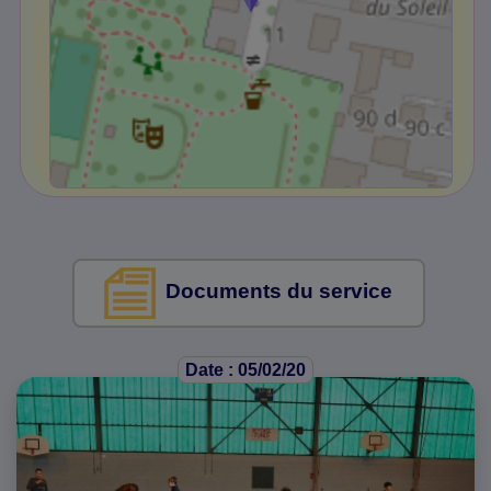
Documents du service
Date : 05/02/20