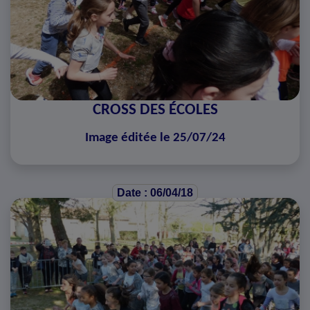
CROSS DES ÉCOLES
Image éditée le 25/07/24
Date : 06/04/18