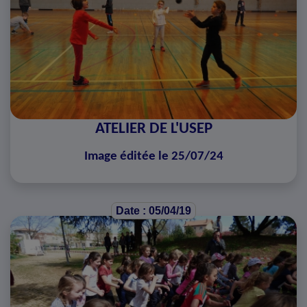
ATELIER DE L'USEP
Image éditée le 25/07/24
Date : 05/04/19