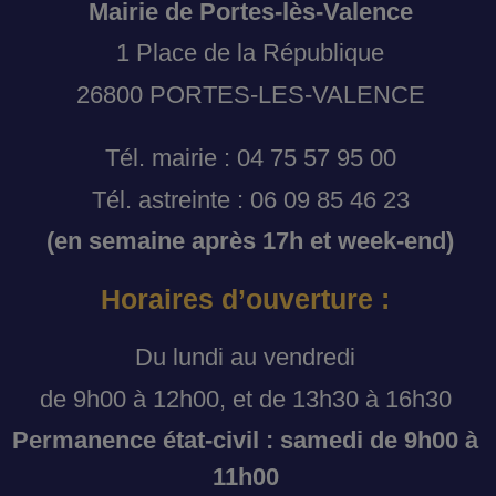
Mairie de Portes-lès-Valence
1 Place de la République
26800 PORTES-LES-VALENCE
Tél. mairie : 04 75 57 95 00
Tél. astreinte : 06 09 85 46 23
(en semaine après 17h et week-end)
Horaires d’ouverture :
Du lundi au vendredi
de 9h00 à 12h00, et de 13h30 à 16h30
Permanence état-civil : samedi de 9h00 à
11h00