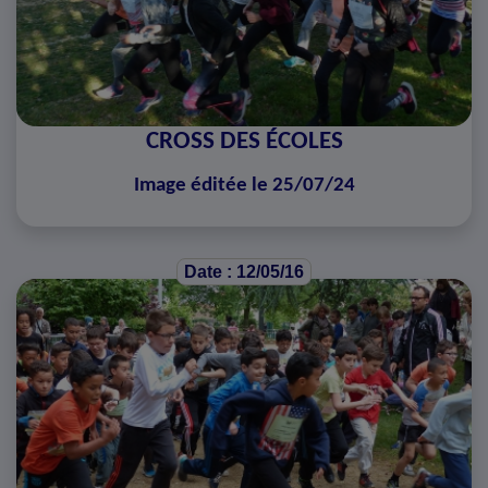
CROSS DES ÉCOLES
Image éditée le 25/07/24
Date : 12/05/16