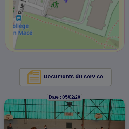
Documents du service
Date : 05/02/20