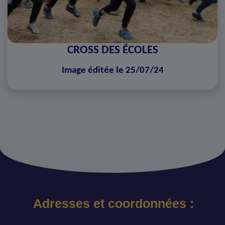
CROSS DES ÉCOLES
Image éditée le 25/07/24
Adresses et coordonnées :