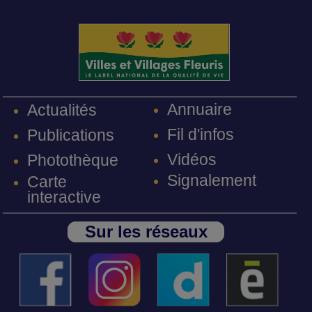
Annuaire
Actualités
Fil d'infos
Publications
Vidéos
Photothèque
Signalement
Carte
interactive
Sur les réseaux