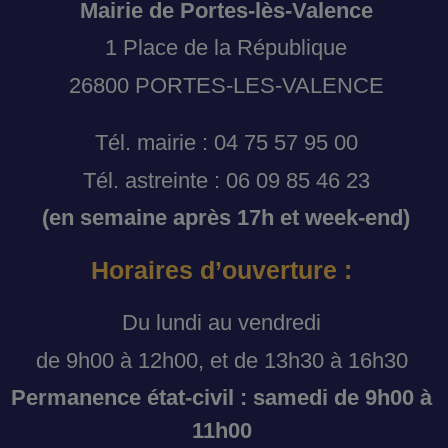
Mairie de Portes-lès-Valence
1 Place de la République
26800 PORTES-LES-VALENCE
Tél. mairie : 04 75 57 95 00
Tél. astreinte : 06 09 85 46 23
(en semaine après 17h et week-end)
Horaires d’ouverture :
Du lundi au vendredi
de 9h00 à 12h00, et de 13h30 à 16h30
Permanence état-civil : samedi de 9h00 à
11h00