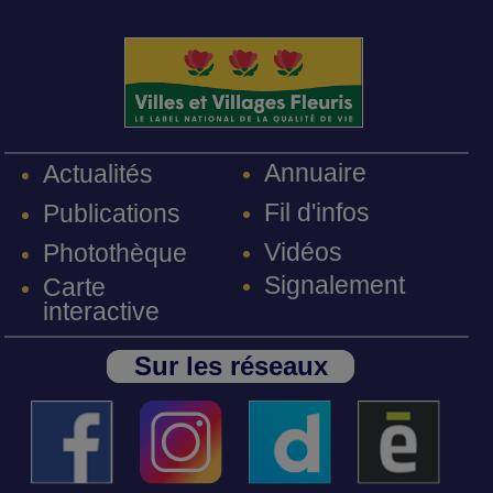
Annuaire
Actualités
Fil d'infos
Publications
Vidéos
Photothèque
Signalement
Carte
interactive
Sur les réseaux