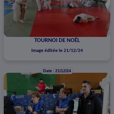
TOURNOI DE NOËL
Image éditée le 21/12/24
Date : 21/12/24