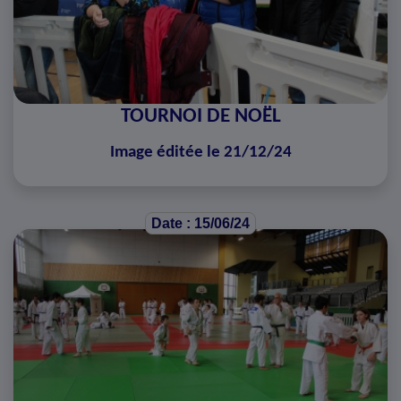
TOURNOI DE NOËL
Image éditée le 21/12/24
Date : 15/06/24