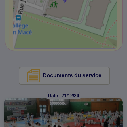
Documents du service
Date : 21/12/24