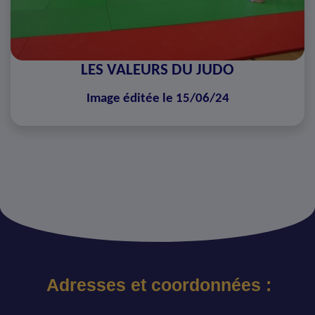
LES VALEURS DU JUDO
Image éditée le 15/06/24
Adresses et coordonnées :