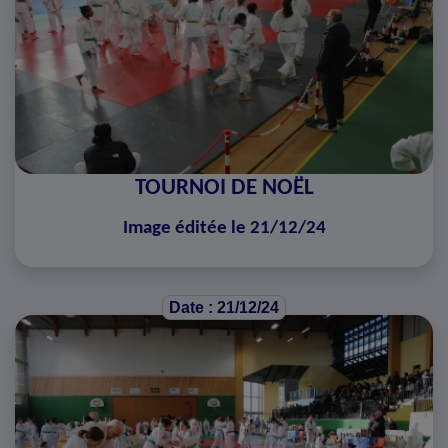
TOURNOI DE NOËL
Image éditée le 21/12/24
Date : 21/12/24