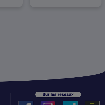
Sur les réseaux