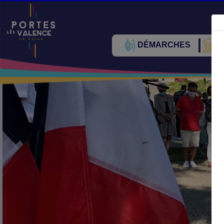
DÉMARCHES
V