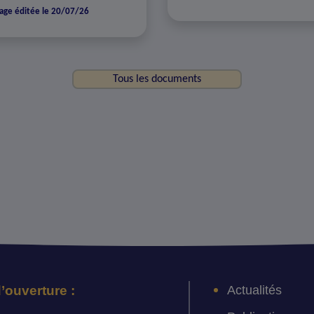
age éditée le 20/07/26
Tous les documents
Actualités
’ouverture :