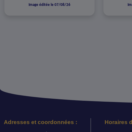
Image éditée le 07/08/26
Im
Adresses et coordonnées :
Horaires d