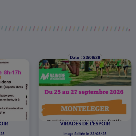
Date : 23/06/26
POIR
VIRADES DE L'ESPOIR
/26
Image éditée le 23/06/26