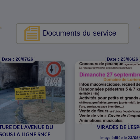
Documents du service
Date : 20/07/26
Date : 23/06/26
URE DE L’AVENUE DU
VIRADES DE L'ES
SOUS LA LIGNE SNCF
Image éditée le 23/06