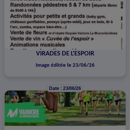
VIRADES DE L'ESPOIR
Image éditée le 23/06/26
Date : 23/06/26