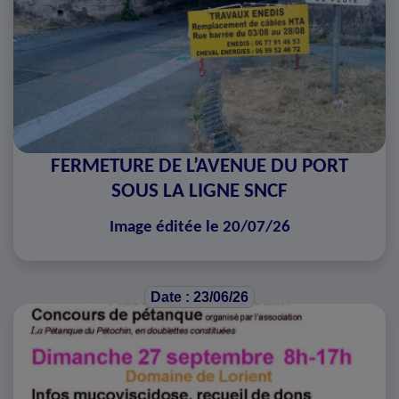
FERMETURE DE L’AVENUE DU PORT
SOUS LA LIGNE SNCF
Image éditée le 20/07/26
Date : 23/06/26