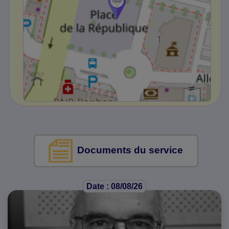
Documents du service
Date : 08/08/26