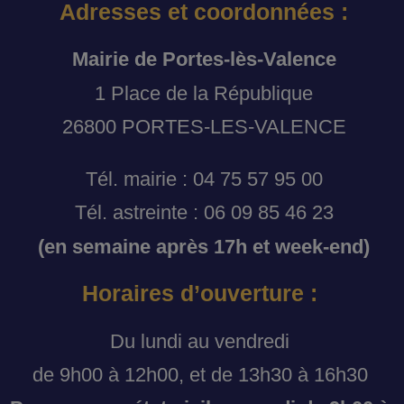
Adresses et coordonnées :
Mairie de Portes-lès-Valence
1 Place de la République
26800 PORTES-LES-VALENCE
Tél. mairie : 04 75 57 95 00
Tél. astreinte : 06 09 85 46 23
(en semaine après 17h et week-end)
Horaires d’ouverture :
Du lundi au vendredi
de 9h00 à 12h00, et de 13h30 à 16h30