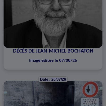
DÉCÈS DE JEAN-MICHEL BOCHATON
Image éditée le 07/08/26
Date : 20/07/26