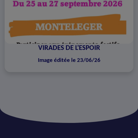
VIRADES DE L'ESPOIR
Image éditée le 23/06/26