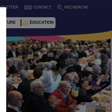
WSLETTER
CONTACT
RECHERCHE
CULTURE
ÉDUCATION