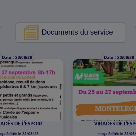
Documents du service
Date : 23/06/26
Date : 23/06/26
ADES DE L'ESPOIR
VIRADES DE L'ES
age éditée le 23/06/26
Image éditée le 23/06