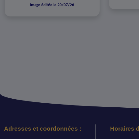
Image éditée le 20/07/26
Adresses et coordonnées :
Horaires d