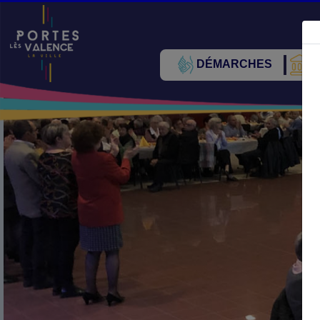
DÉMARCHES
V