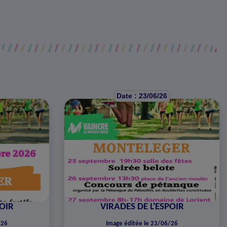
Date : 23/06/26
POIR
VIRADES DE L'ESPOIR
/26
Image éditée le 23/06/26