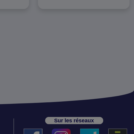
Sur les réseaux