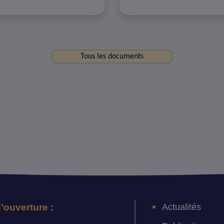
Tous les documents
Actualités
’ouverture :