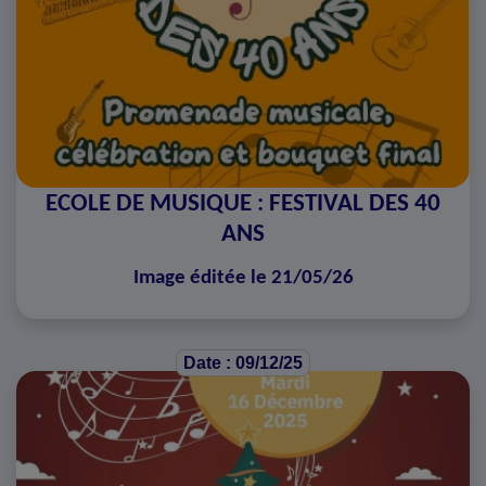
ECOLE DE MUSIQUE : FESTIVAL DES 40
ANS
Image éditée le 21/05/26
Date : 09/12/25