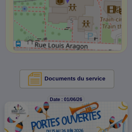
Documents du service
Date : 01/06/26