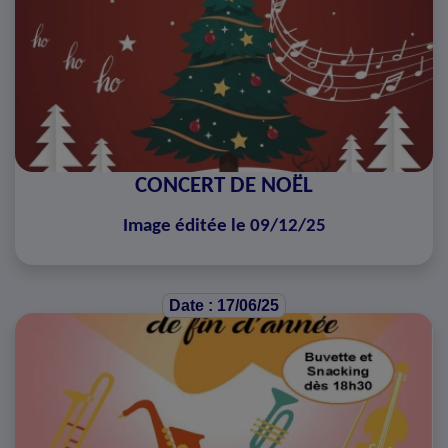
CONCERT DE NOËL
Image éditée le 09/12/25
Date : 17/06/25