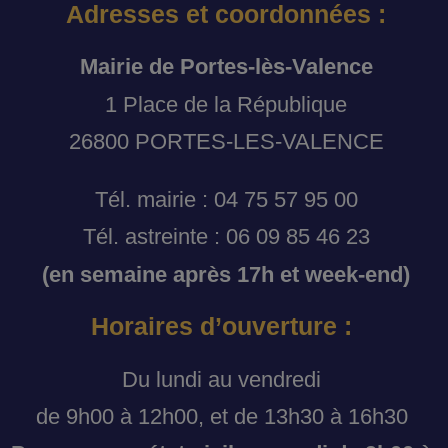
Adresses et coordonnées :
Mairie de Portes-lès-Valence
1 Place de la République
26800 PORTES-LES-VALENCE
Tél. mairie : 04 75 57 95 00
Tél. astreinte : 06 09 85 46 23
(en semaine après 17h et week-end)
Horaires d’ouverture :
Du lundi au vendredi
de 9h00 à 12h00, et de 13h30 à 16h30