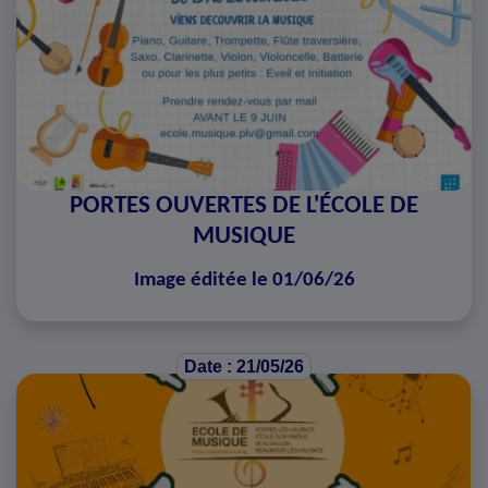
PORTES OUVERTES DE L'ÉCOLE DE
MUSIQUE
Image éditée le 01/06/26
Date : 21/05/26