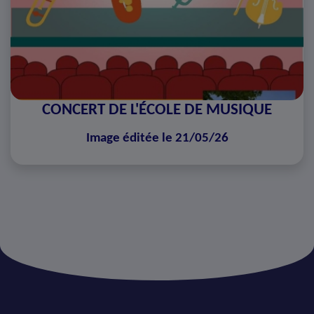
CONCERT DE L'ÉCOLE DE MUSIQUE
Image éditée le 21/05/26