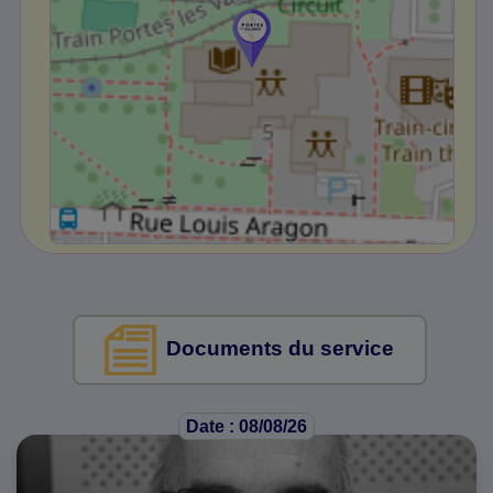
Documents du service
Date : 08/08/26