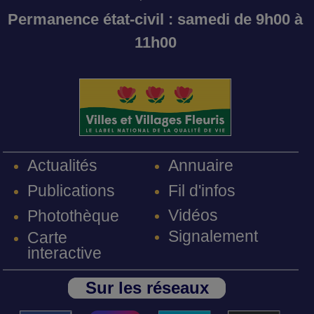
Permanence état-civil : samedi de 9h00 à
11h00
Annuaire
Actualités
Fil d'infos
Publications
Vidéos
Photothèque
Signalement
Carte
interactive
Sur les réseaux