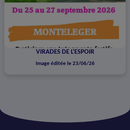
VIRADES DE L'ESPOIR
Image éditée le 23/06/26