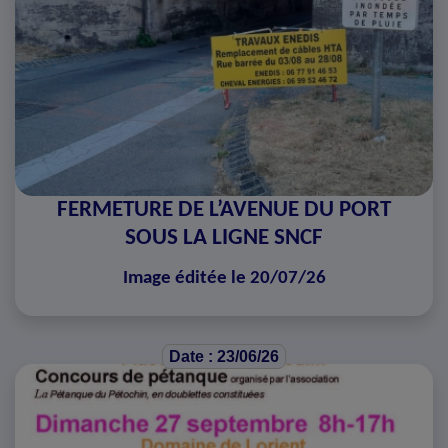
FERMETURE DE L’AVENUE DU PORT
SOUS LA LIGNE SNCF
Image éditée le 20/07/26
Date : 23/06/26