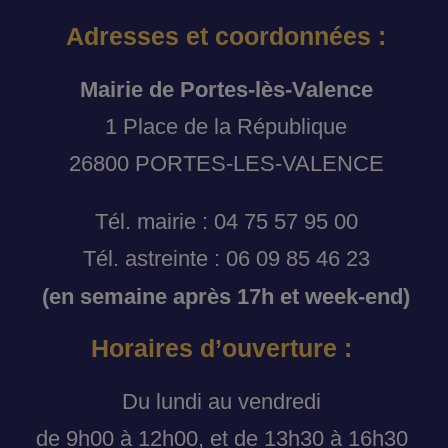
Adresses et coordonnées :
Mairie de Portes-lès-Valence
1 Place de la République
26800 PORTES-LES-VALENCE
Tél. mairie : 04 75 57 95 00
Tél. astreinte : 06 09 85 46 23
(en semaine après 17h et week-end)
Horaires d’ouverture :
Du lundi au vendredi
de 9h00 à 12h00, et de 13h30 à 16h30