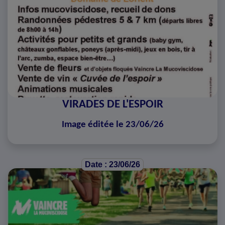
VIRADES DE L'ESPOIR
Image éditée le 23/06/26
Date : 23/06/26