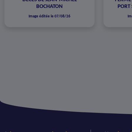
BOCHATON
PORT 
Image éditée le 07/08/26
Im