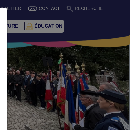
WSLETTER
CONTACT
RECHERCHE
CULTURE
ÉDUCATION