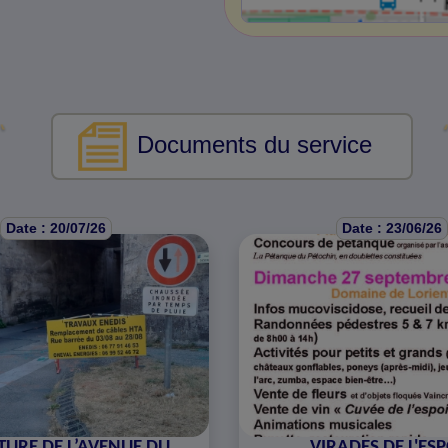
Documents du service
Date : 20/07/26
Date : 23/06/26
URE DE L’AVENUE DU
VIRADES DE L'ES