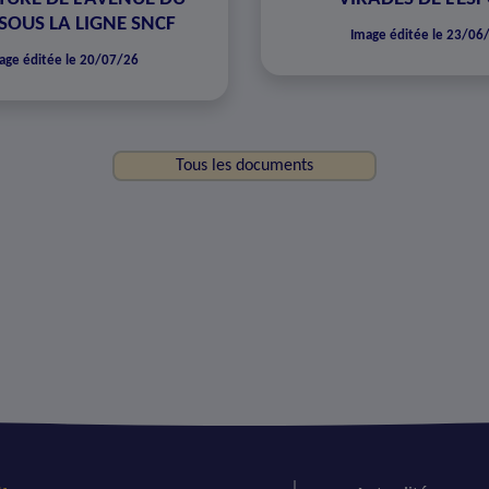
SOUS LA LIGNE SNCF
Image éditée le 23/06
age éditée le 20/07/26
Tous les documents