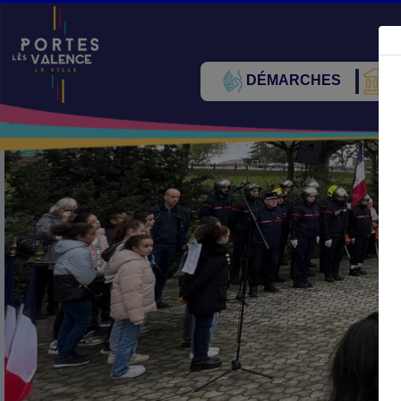
DÉMARCHES
V