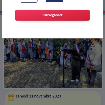
Sauvegarder
samedi 11 novembre 2023