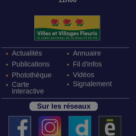
Annuaire
Actualités
Fil d'infos
Publications
Vidéos
Photothèque
Signalement
Carte
interactive
Sur les réseaux