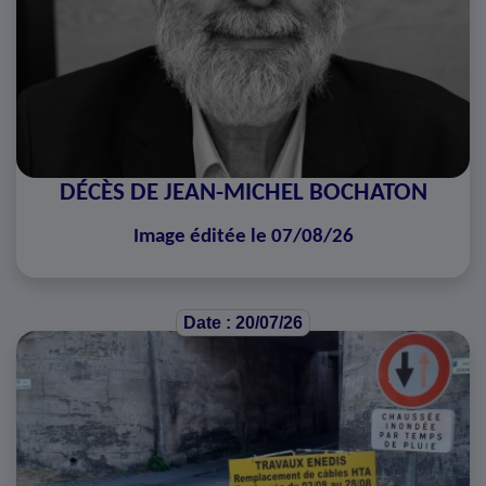
DÉCÈS DE JEAN-MICHEL BOCHATON
Image éditée le 07/08/26
Date : 20/07/26