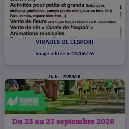
VIRADES DE L'ESPOIR
Image éditée le 23/06/26
Date : 23/06/26