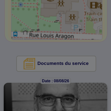
Documents du service
Date : 08/08/26