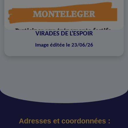
VIRADES DE L'ESPOIR
Image éditée le 23/06/26
Adresses et coordonnées :