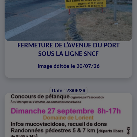
FERMETURE DE L’AVENUE DU PORT
SOUS LA LIGNE SNCF
Image éditée le 20/07/26
Date : 23/06/26