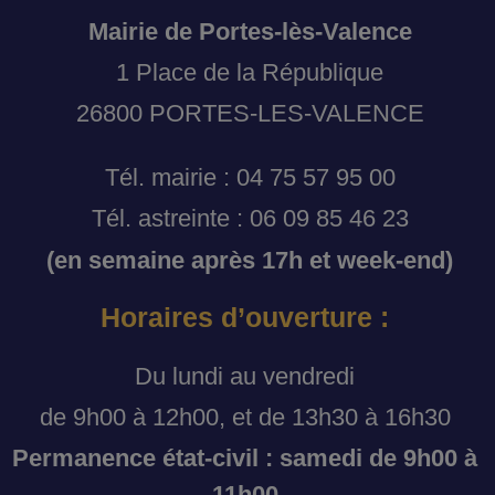
Mairie de Portes-lès-Valence
1 Place de la République
26800 PORTES-LES-VALENCE
Tél. mairie : 04 75 57 95 00
Tél. astreinte : 06 09 85 46 23
(en semaine après 17h et week-end)
Horaires d’ouverture :
Du lundi au vendredi
de 9h00 à 12h00, et de 13h30 à 16h30
Permanence état-civil : samedi de 9h00 à
11h00