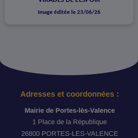
VIRADES DE L'ESPOIR
Image éditée le 23/06/26
Adresses et coordonnées :
Mairie de Portes-lès-Valence
1 Place de la République
26800 PORTES-LES-VALENCE