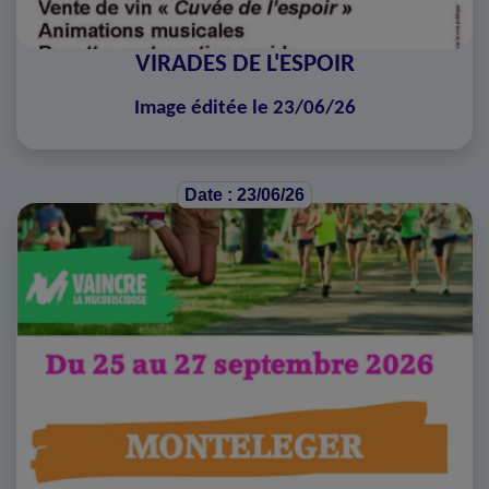
VIRADES DE L'ESPOIR
Image éditée le 23/06/26
Date : 23/06/26