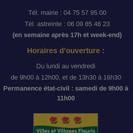
Tél. mairie : 04 75 57 95 00
Tél. astreinte : 06 09 85 46 23
(en semaine après 17h et week-end)
Horaires d’ouverture :
Du lundi au vendredi
de 9h00 à 12h00, et de 13h30 à 16h30
Permanence état-civil : samedi de 9h00 à
11h00