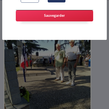
Sauvegarder