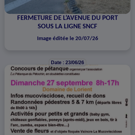
FERMETURE DE L’AVENUE DU PORT
SOUS LA LIGNE SNCF
Image éditée le 20/07/26
Date : 23/06/26