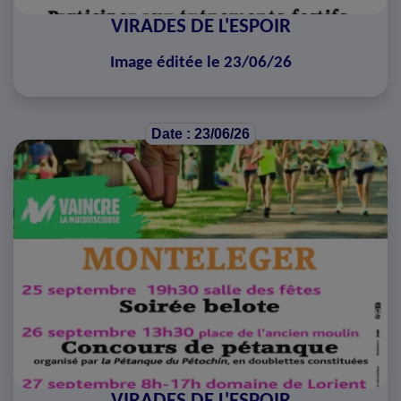
VIRADES DE L'ESPOIR
Image éditée le 23/06/26
Date : 23/06/26