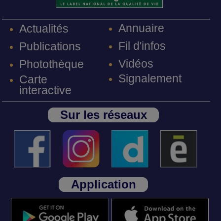
Annuaire
Actualités
Fil d'infos
Publications
Vidéos
Photothèque
Signalement
Carte
interactive
Sur les réseaux
Application