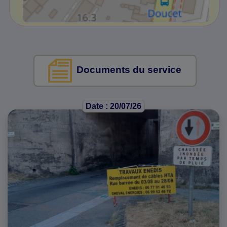
Documents du service
Date : 20/07/26