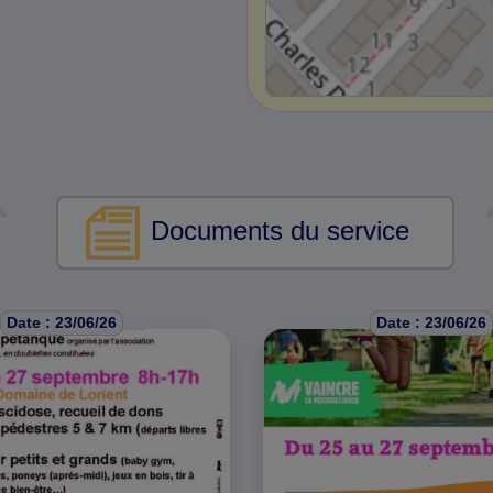
Documents du service
Date : 23/06/26
Date : 23/06/26