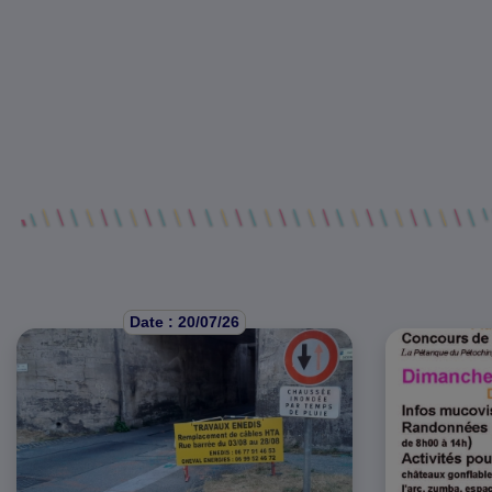
Date : 20/07/26