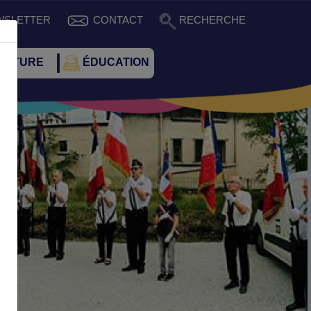
WSLETTER
CONTACT
RECHERCHE
CULTURE
ÉDUCATION