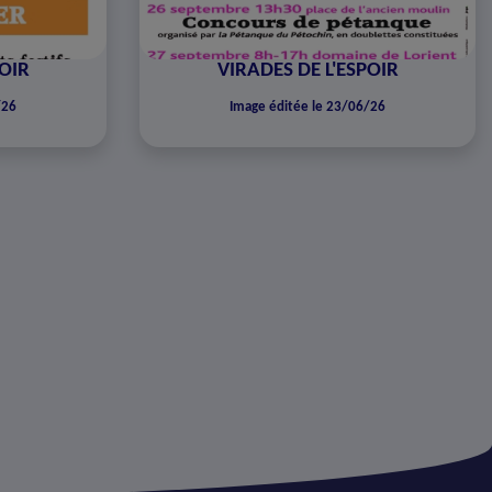
POIR
VIRADES DE L'ESPOIR
/26
Image éditée le 23/06/26