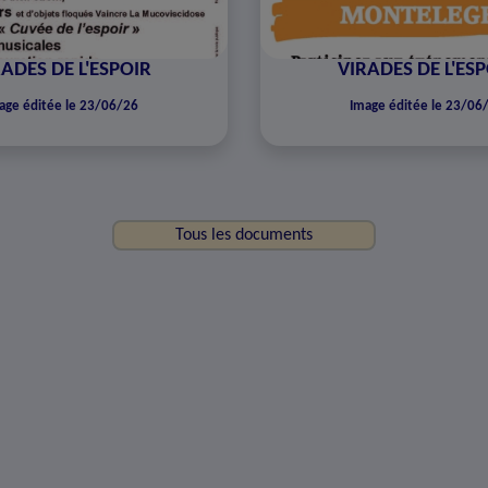
ADES DE L'ESPOIR
VIRADES DE L'ES
age éditée le 23/06/26
Image éditée le 23/06
Tous les documents