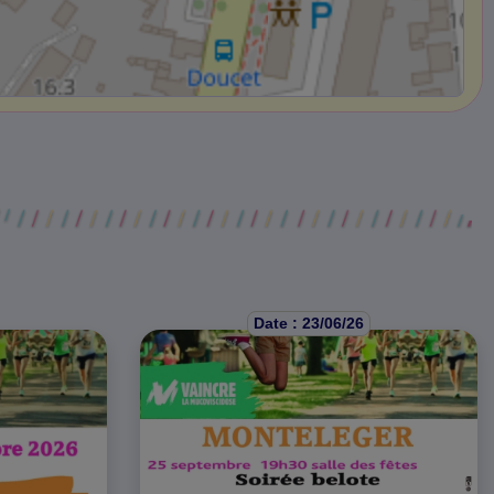
Date : 23/06/26