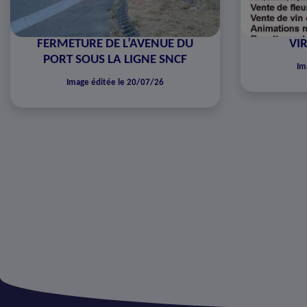
FERMETURE DE L’AVENUE DU
VIR
PORT SOUS LA LIGNE SNCF
Im
Image éditée le 20/07/26