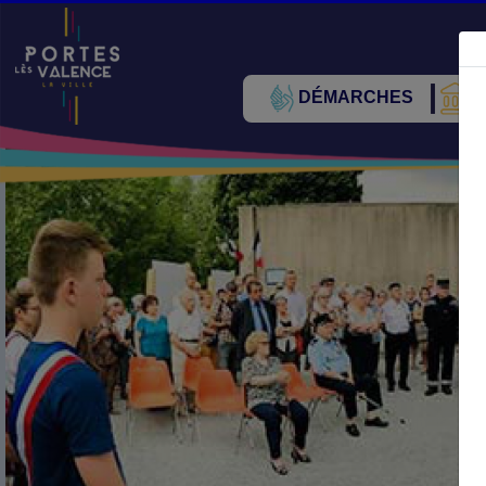
DÉMARCHES
V