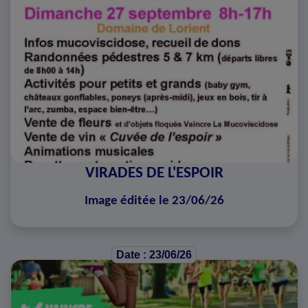
VIRADES DE L'ESPOIR
Image éditée le 23/06/26
Date : 23/06/26