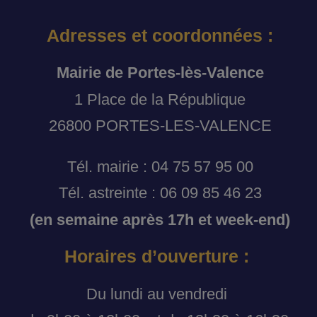
Adresses et coordonnées :
Mairie de Portes-lès-Valence
1 Place de la République
26800 PORTES-LES-VALENCE
Tél. mairie : 04 75 57 95 00
Tél. astreinte : 06 09 85 46 23
(en semaine après 17h et week-end)
Horaires d’ouverture :
Du lundi au vendredi