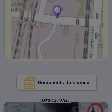
Documents du service
Date : 20/07/26