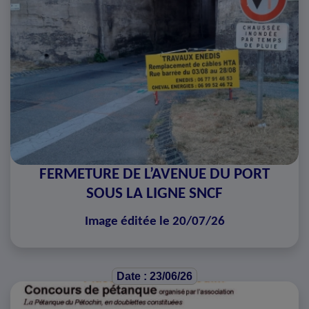
FERMETURE DE L’AVENUE DU PORT
SOUS LA LIGNE SNCF
Image éditée le 20/07/26
Date : 23/06/26