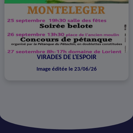
VIRADES DE L'ESPOIR
Image éditée le 23/06/26