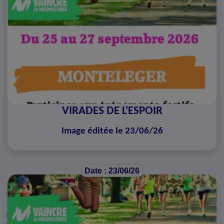
VIRADES DE L'ESPOIR
Image éditée le 23/06/26
Date : 23/06/26