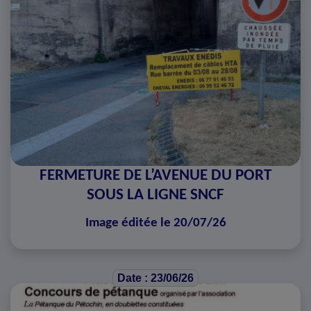
FERMETURE DE L’AVENUE DU PORT
SOUS LA LIGNE SNCF
Image éditée le 20/07/26
Date : 23/06/26