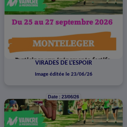
VIRADES DE L'ESPOIR
Image éditée le 23/06/26
Date : 23/06/26