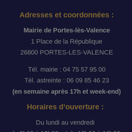
Adresses et coordonnées :
Mairie de Portes-lès-Valence
1 Place de la République
26800 PORTES-LES-VALENCE
Tél. mairie : 04 75 57 95 00
Tél. astreinte : 06 09 85 46 23
(en semaine après 17h et week-end)
Horaires d’ouverture :
Du lundi au vendredi