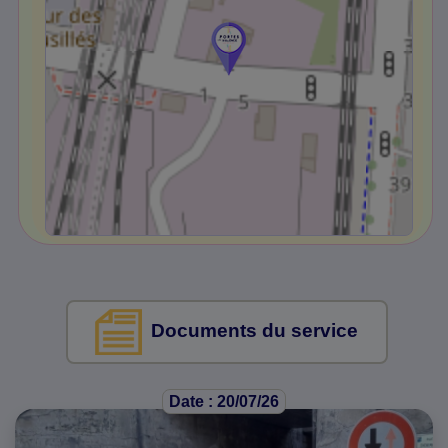
Documents du service
Date : 20/07/26