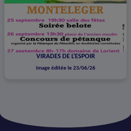
VIRADES DE L'ESPOIR
Image éditée le 23/06/26