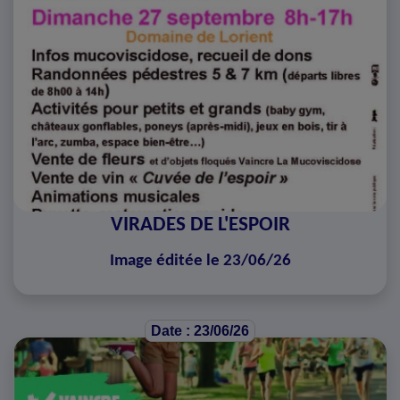
VIRADES DE L'ESPOIR
Image éditée le 23/06/26
Date : 23/06/26