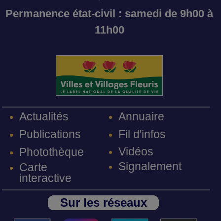
Permanence état-civil : samedi de 9h00 à
11h00
Annuaire
Actualités
Fil d'infos
Publications
Vidéos
Photothèque
Signalement
Carte
interactive
Sur les réseaux