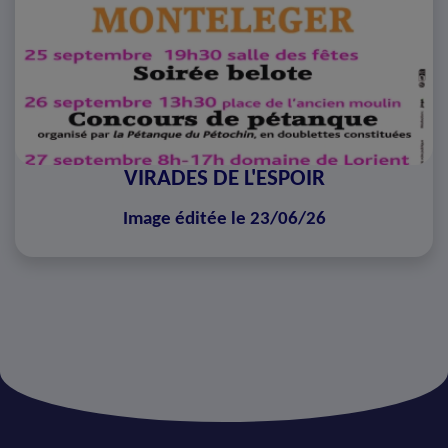
VIRADES DE L'ESPOIR
Image éditée le 23/06/26