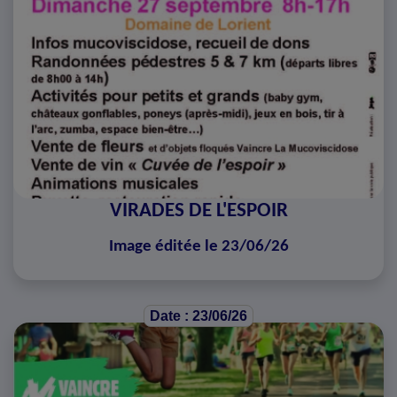
VIRADES DE L'ESPOIR
Image éditée le 23/06/26
Date : 23/06/26