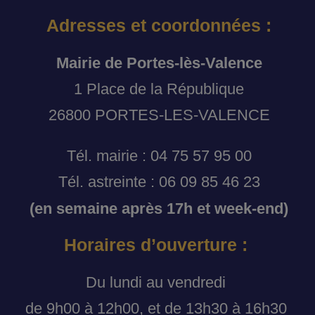
Adresses et coordonnées :
Mairie de Portes-lès-Valence
1 Place de la République
26800 PORTES-LES-VALENCE
Tél. mairie : 04 75 57 95 00
Tél. astreinte : 06 09 85 46 23
(en semaine après 17h et week-end)
Horaires d’ouverture :
Du lundi au vendredi
de 9h00 à 12h00, et de 13h30 à 16h30