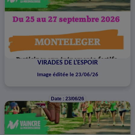
VIRADES DE L'ESPOIR
Image éditée le 23/06/26
Date : 23/06/26