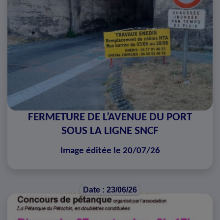
FERMETURE DE L’AVENUE DU PORT
SOUS LA LIGNE SNCF
Image éditée le 20/07/26
Date : 23/06/26