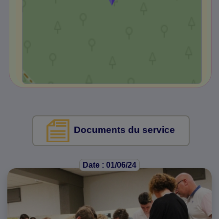
Documents du service
Date : 01/06/24