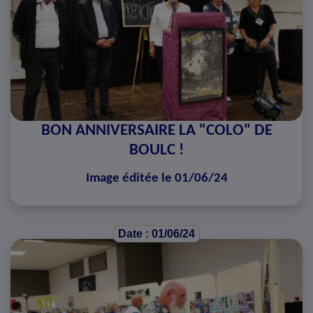
BON ANNIVERSAIRE LA "COLO" DE
BOULC !
Image éditée le 01/06/24
Date : 01/06/24