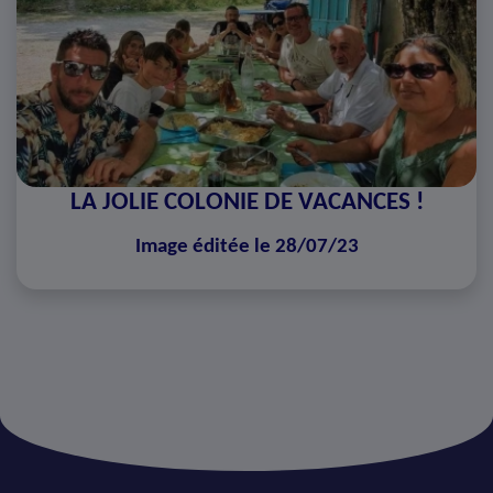
LA JOLIE COLONIE DE VACANCES !
Image éditée le 28/07/23