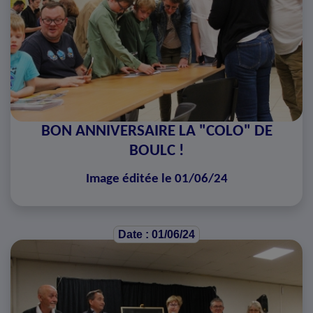
BON ANNIVERSAIRE LA "COLO" DE
BOULC !
Image éditée le 01/06/24
Date : 01/06/24