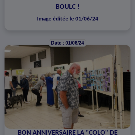
BOULC !
Image éditée le 01/06/24
Date : 01/06/24
BON ANNIVERSAIRE LA "COLO" DE