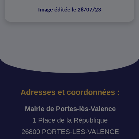
Image éditée le 28/07/23
Adresses et coordonnées :
Mairie de Portes-lès-Valence
1 Place de la République
26800 PORTES-LES-VALENCE