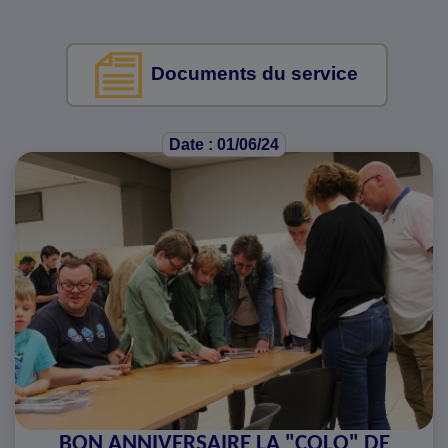
Documents du service
Date : 01/06/24
BON ANNIVERSAIRE LA "COLO" DE