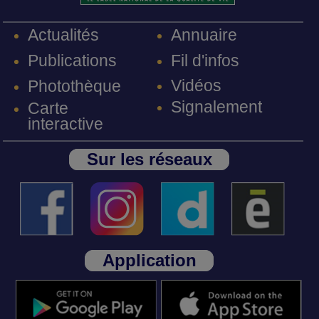
Annuaire
Actualités
Fil d'infos
Publications
Vidéos
Photothèque
Signalement
Carte
interactive
Sur les réseaux
Application