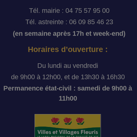
Tél. mairie : 04 75 57 95 00
Tél. astreinte : 06 09 85 46 23
(en semaine après 17h et week-end)
Horaires d’ouverture :
Du lundi au vendredi
de 9h00 à 12h00, et de 13h30 à 16h30
Permanence état-civil : samedi de 9h00 à
11h00