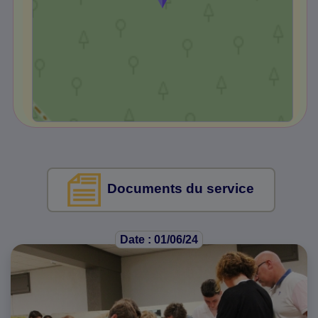
Documents du service
Date : 01/06/24