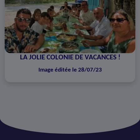
LA JOLIE COLONIE DE VACANCES !
Image éditée le 28/07/23