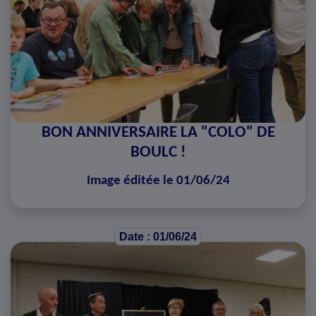
BON ANNIVERSAIRE LA "COLO" DE
BOULC !
Image éditée le 01/06/24
Date : 01/06/24