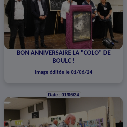
BON ANNIVERSAIRE LA "COLO" DE
BOULC !
Image éditée le 01/06/24
Date : 01/06/24