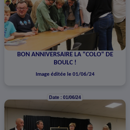
BON ANNIVERSAIRE LA "COLO" DE
BOULC !
Image éditée le 01/06/24
Date : 01/06/24