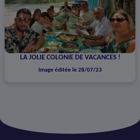
LA JOLIE COLONIE DE VACANCES !
Image éditée le 28/07/23