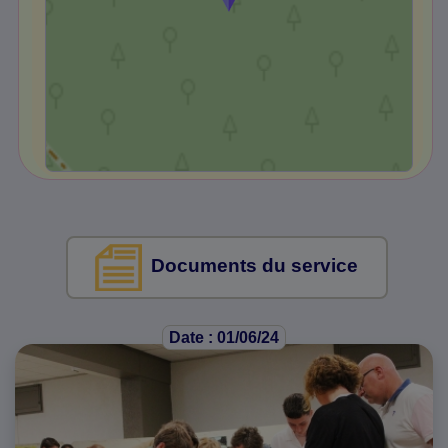
Documents du service
Date : 01/06/24