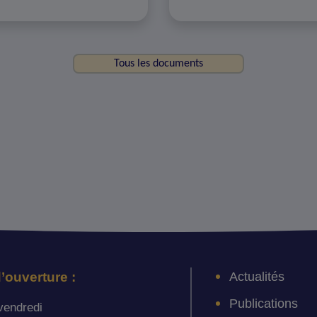
Tous les documents
Actualités
’ouverture :
Publications
vendredi