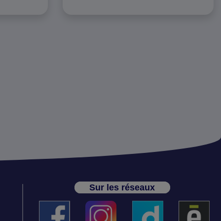
Sur les réseaux