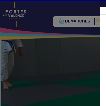
DÉMARCHES
V