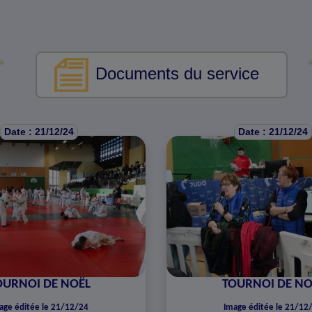
Documents du service
Date : 21/12/24
Date : 21/12/24
OURNOI DE NOËL
TOURNOI DE NO
age éditée le 21/12/24
Image éditée le 21/12