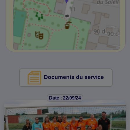
Documents du service
Date : 22/09/24