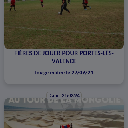
FIÈRES DE JOUER POUR PORTES-LÈS-
VALENCE
Image éditée le 22/09/24
Date : 21/02/24