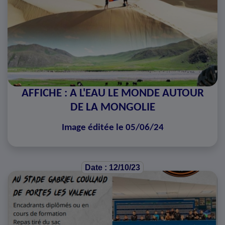
AFFICHE : A L'EAU LE MONDE AUTOUR
DE LA MONGOLIE
Image éditée le 05/06/24
Date : 12/10/23