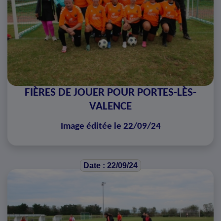
FIÈRES DE JOUER POUR PORTES-LÈS-
VALENCE
Image éditée le 22/09/24
Date : 22/09/24