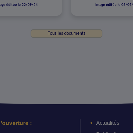
age éditée le 22/09/24
Image éditée le 05/06
Tous les documents
Actualités
’ouverture :