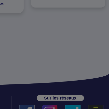
/24
Sur les réseaux