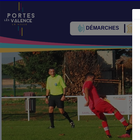
DÉMARCHES
V