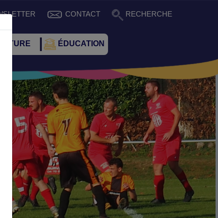
WSLETTER
CONTACT
RECHERCHE
CULTURE
ÉDUCATION