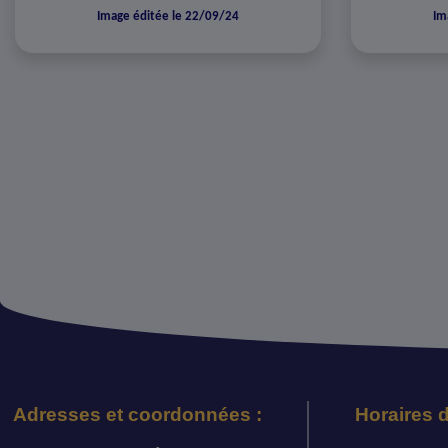
Image éditée le 22/09/24
Im
Adresses et coordonnées :
Horaires d