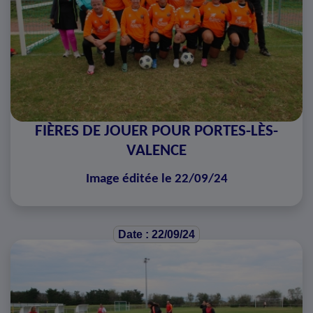
FIÈRES DE JOUER POUR PORTES-LÈS-
VALENCE
Image éditée le 22/09/24
Date : 22/09/24