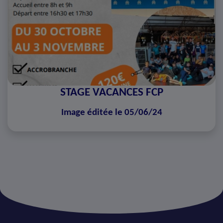
STAGE VACANCES FCP
Image éditée le 05/06/24