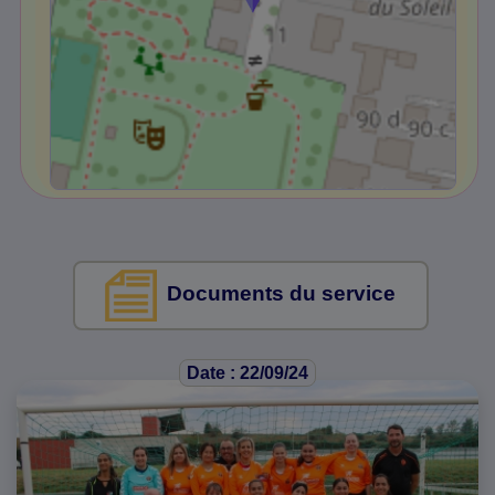
Documents du service
Date : 22/09/24