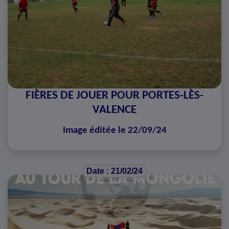
FIÈRES DE JOUER POUR PORTES-LÈS-
VALENCE
Image éditée le 22/09/24
Date : 21/02/24