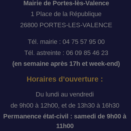
Mairie de Portes-lès-Valence
1 Place de la République
26800 PORTES-LES-VALENCE
Tél. mairie : 04 75 57 95 00
Tél. astreinte : 06 09 85 46 23
(en semaine après 17h et week-end)
Horaires d’ouverture :
Du lundi au vendredi
de 9h00 à 12h00, et de 13h30 à 16h30
Permanence état-civil : samedi de 9h00 à
11h00