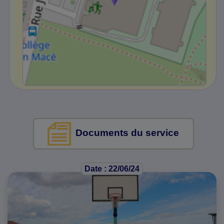
Documents du service
Date : 22/06/24