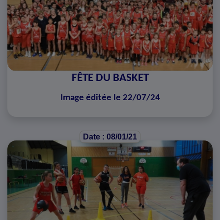
FÊTE DU BASKET
Image éditée le 22/07/24
Date : 08/01/21