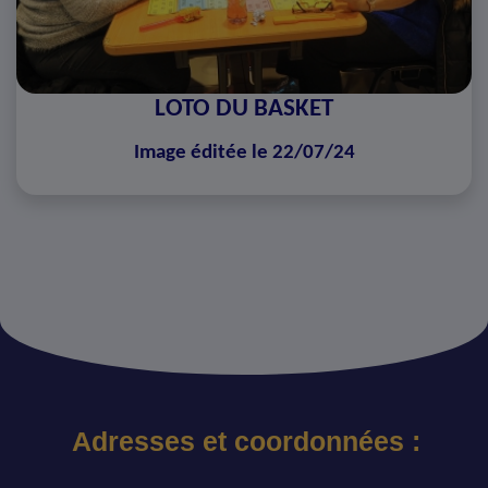
LOTO DU BASKET
Image éditée le 22/07/24
Adresses et coordonnées :