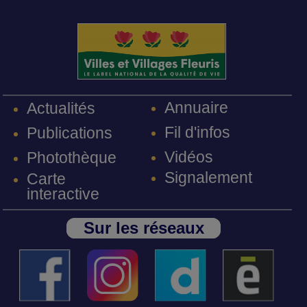
Annuaire
Actualités
Fil d'infos
Publications
Vidéos
Photothèque
Signalement
Carte
interactive
Sur les réseaux