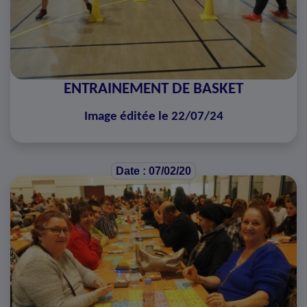
ENTRAINEMENT DE BASKET
Image éditée le 22/07/24
Date : 07/02/20