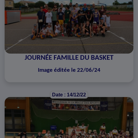
JOURNÉE FAMILLE DU BASKET
Image éditée le 22/06/24
Date : 14/12/22