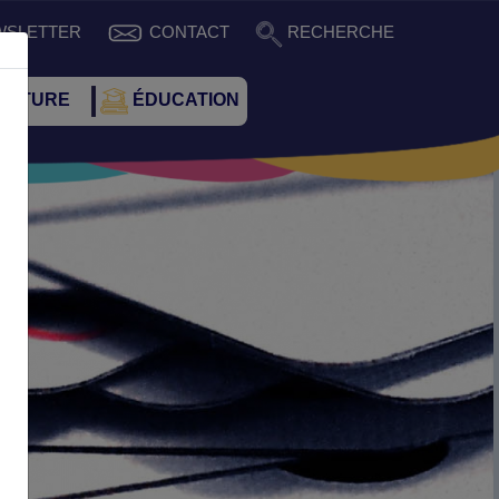
WSLETTER
CONTACT
RECHERCHE
CULTURE
ÉDUCATION