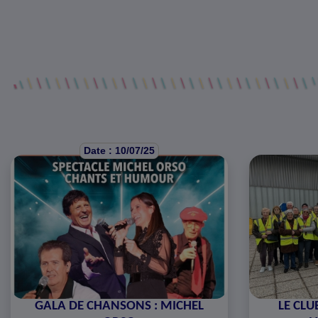
Date : 10/07/25
GALA DE CHANSONS : MICHEL
LE CLU