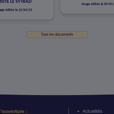
ISITE LE SYTRAD
Image éditée le 09/01
age éditée le 22/04/25
Tous les documents
Actualités
’ouverture :