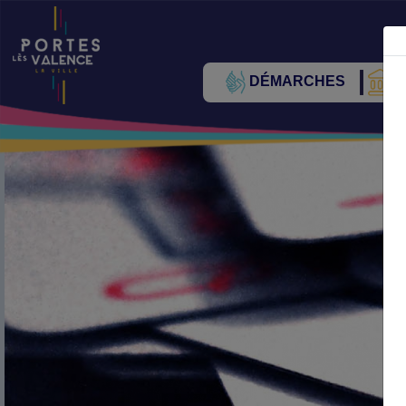
DÉMARCHES
V