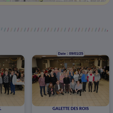
Date : 09/01/25
L
GALETTE DES ROIS