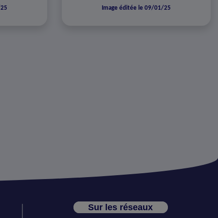
/25
Image éditée le 09/01/25
Sur les réseaux