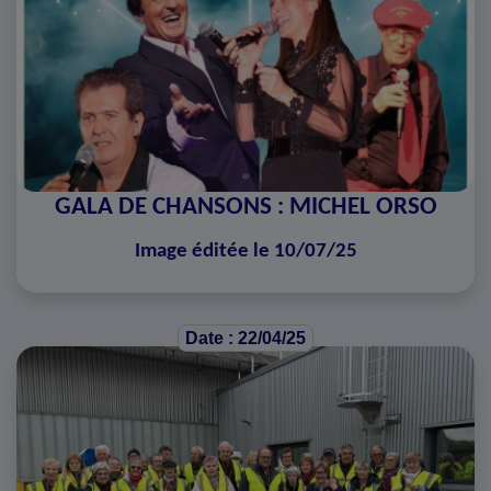
GALA DE CHANSONS : MICHEL ORSO
Image éditée le 10/07/25
Date : 22/04/25