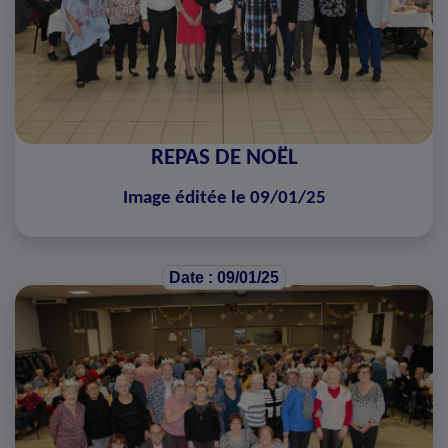
REPAS DE NOËL
Image éditée le 09/01/25
Date : 09/01/25