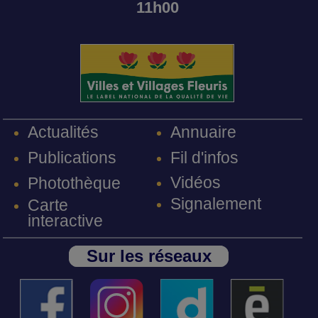
11h00
Annuaire
Actualités
Fil d'infos
Publications
Vidéos
Photothèque
Signalement
Carte
interactive
Sur les réseaux