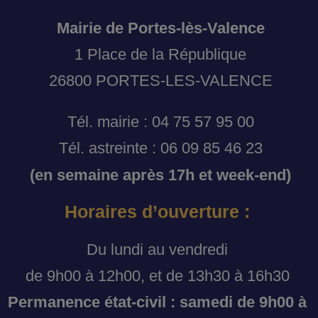
Mairie de Portes-lès-Valence
1 Place de la République
26800 PORTES-LES-VALENCE
Tél. mairie : 04 75 57 95 00
Tél. astreinte : 06 09 85 46 23
(en semaine après 17h et week-end)
Horaires d’ouverture :
Du lundi au vendredi
de 9h00 à 12h00, et de 13h30 à 16h30
Permanence état-civil : samedi de 9h00 à