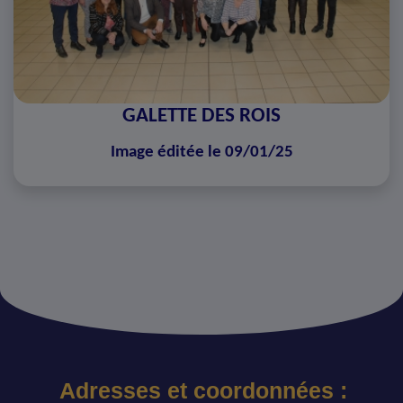
GALETTE DES ROIS
Image éditée le 09/01/25
Adresses et coordonnées :