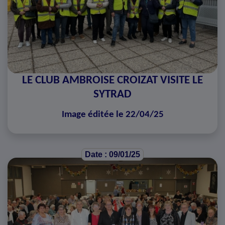
LE CLUB AMBROISE CROIZAT VISITE LE
SYTRAD
Image éditée le 22/04/25
Date : 09/01/25