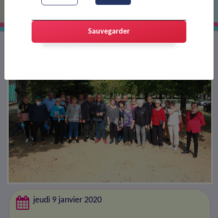
Sauvegarder
jeudi 9 janvier 2020