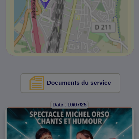
Documents du service
Date : 10/07/25