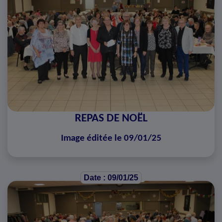
REPAS DE NOËL
Image éditée le 09/01/25
Date : 09/01/25