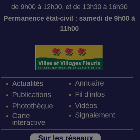
de 9h00 à 12h00, et de 13h30 à 16h30
Permanence état-civil : samedi de 9h00 à
11h00
Annuaire
Actualités
Fil d'infos
Publications
Vidéos
Photothèque
Signalement
Carte
interactive
Sur les réseaux