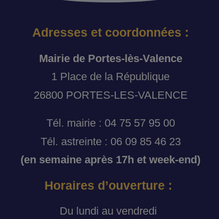
Adresses et coordonnées :
Mairie de Portes-lès-Valence
1 Place de la République
26800 PORTES-LES-VALENCE
Tél. mairie : 04 75 57 95 00
Tél. astreinte : 06 09 85 46 23
(en semaine après 17h et week-end)
Horaires d’ouverture :
Du lundi au vendredi