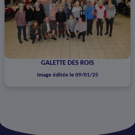
GALETTE DES ROIS
Image éditée le 09/01/25