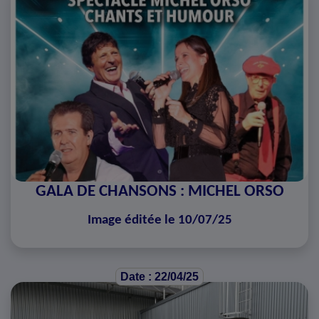
GALA DE CHANSONS : MICHEL ORSO
Image éditée le 10/07/25
Date : 22/04/25