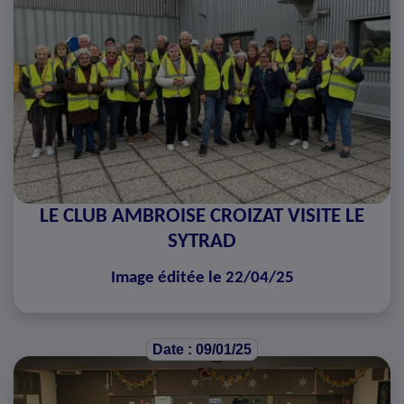
LE CLUB AMBROISE CROIZAT VISITE LE
SYTRAD
Image éditée le 22/04/25
Date : 09/01/25