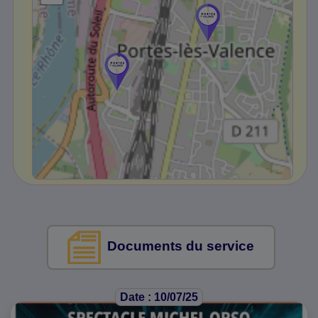
Documents du service
Date : 10/07/25