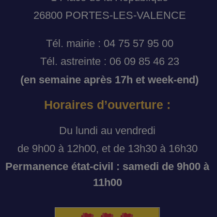
26800 PORTES-LES-VALENCE
Tél. mairie : 04 75 57 95 00
Tél. astreinte : 06 09 85 46 23
(en semaine après 17h et week-end)
Horaires d’ouverture :
Du lundi au vendredi
de 9h00 à 12h00, et de 13h30 à 16h30
Permanence état-civil : samedi de 9h00 à
11h00