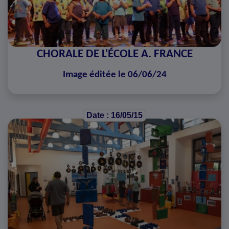
CHORALE DE L'ÉCOLE A. FRANCE
Image éditée le 06/06/24
Date : 16/05/15