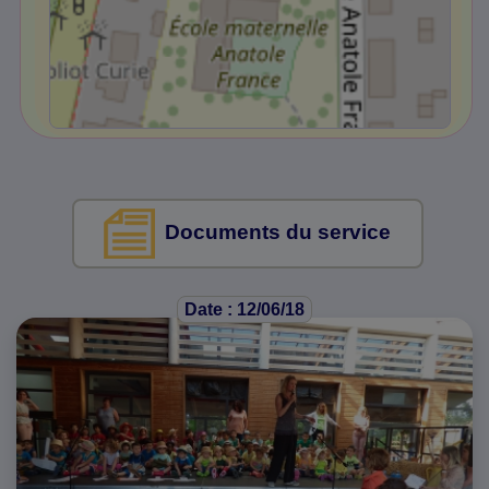
Documents du service
Date : 12/06/18