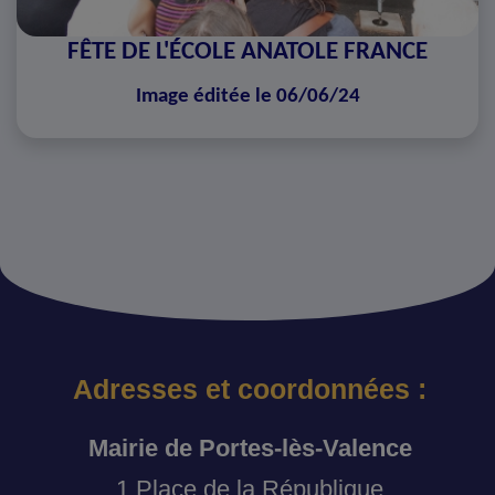
FÊTE DE L'ÉCOLE ANATOLE FRANCE
Image éditée le 06/06/24
Adresses et coordonnées :
Mairie de Portes-lès-Valence
1 Place de la République