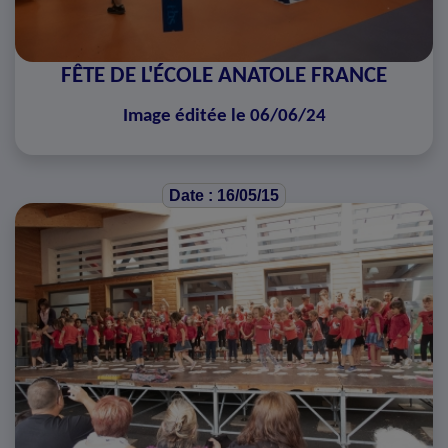
FÊTE DE L'ÉCOLE ANATOLE FRANCE
Image éditée le 06/06/24
Date : 16/05/15