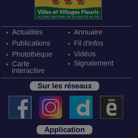
Annuaire
Actualités
Fil d'infos
Publications
Vidéos
Photothèque
Signalement
Carte
interactive
Sur les réseaux
Application