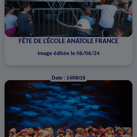
FÊTE DE L'ÉCOLE ANATOLE FRANCE
Image éditée le 06/06/24
Date : 14/06/16