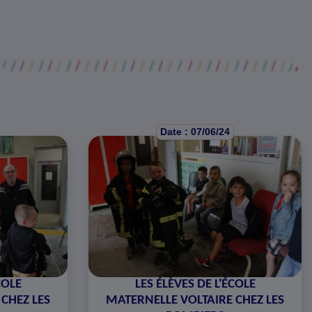
Date : 07/06/24
COLE
LES ÉLÈVES DE L'ÉCOLE
CHEZ LES
MATERNELLE VOLTAIRE CHEZ LES