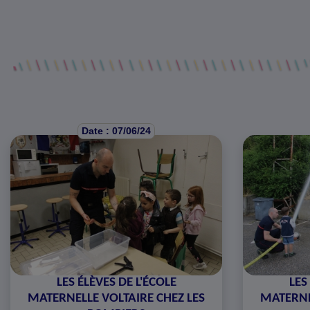
Date : 07/06/24
LES ÉLÈVES DE L'ÉCOLE
LES
MATERNELLE VOLTAIRE CHEZ LES
MATERNE