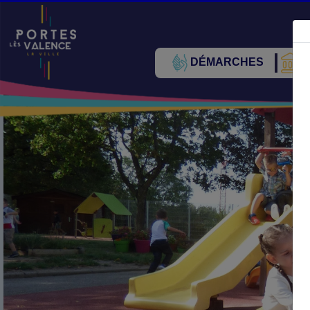
DÉMARCHES
V