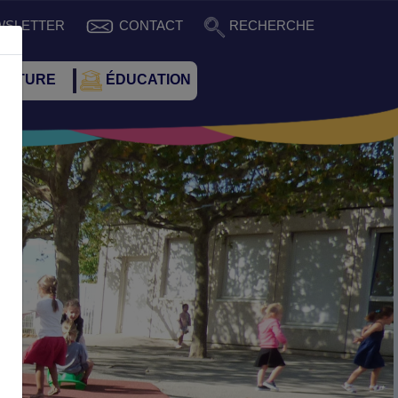
WSLETTER
CONTACT
RECHERCHE
CULTURE
ÉDUCATION