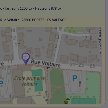
Ko
- largeur : 1200 px
- Hauteur : 879 px
 Rue Voltaire, 26800 PORTES-LES-VALENCE.