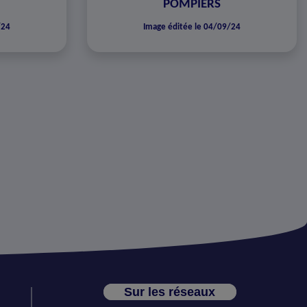
POMPIERS
/24
Image éditée le 04/09/24
Sur les réseaux