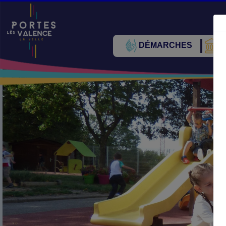
DÉMARCHES
V