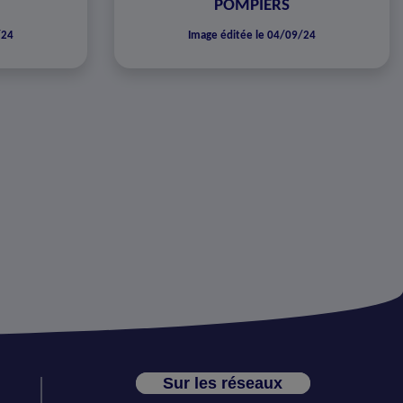
POMPIERS
/24
Image éditée le 04/09/24
Sur les réseaux