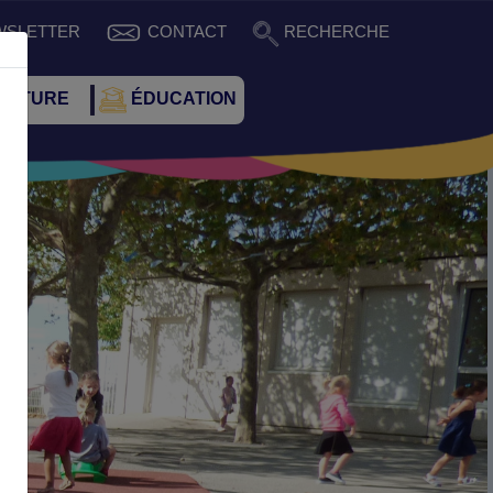
WSLETTER
CONTACT
RECHERCHE
CULTURE
ÉDUCATION