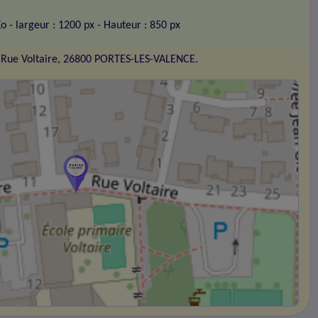
Ko
- largeur : 1200 px
- Hauteur : 850 px
 Rue Voltaire, 26800 PORTES-LES-VALENCE.