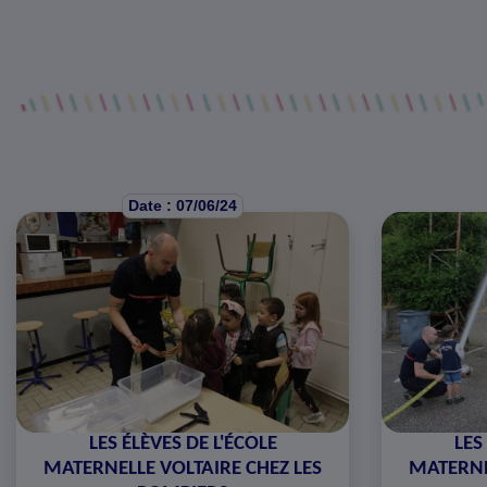
Date : 07/06/24
LES ÉLÈVES DE L'ÉCOLE
LES
MATERNELLE VOLTAIRE CHEZ LES
MATERNE