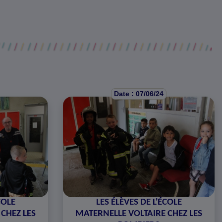
Date : 07/06/24
COLE
LES ÉLÈVES DE L'ÉCOLE
CHEZ LES
MATERNELLE VOLTAIRE CHEZ LES