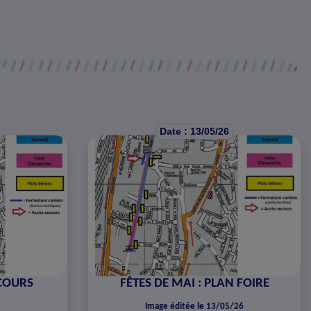
Date : 13/05/26
RCOURS
FÊTES DE MAI : PLAN FOIRE
Image éditée le 13/05/26