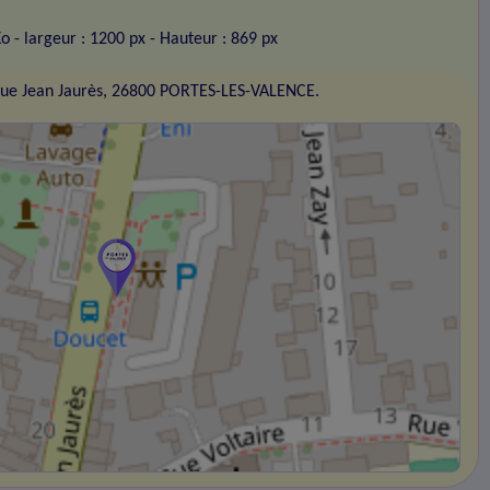
Ko
- largeur : 1200 px
- Hauteur : 869 px
ue Jean Jaurès, 26800 PORTES-LES-VALENCE.