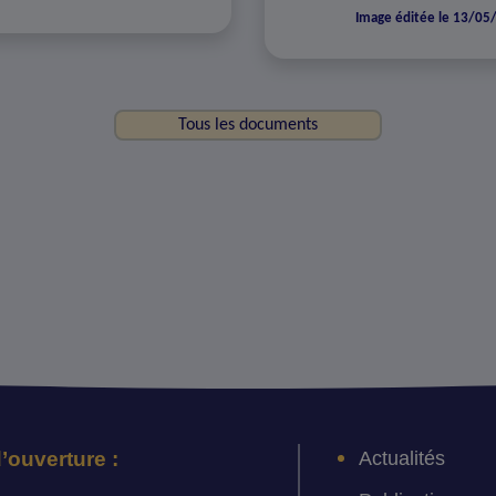
Image éditée le 13/05
Tous les documents
Actualités
’ouverture :