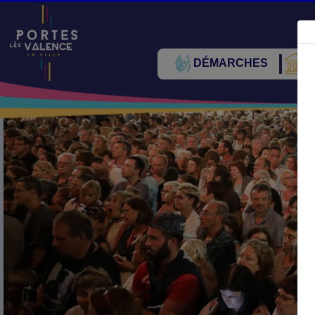
DÉMARCHES
V