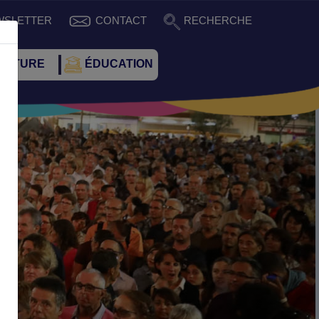
WSLETTER
CONTACT
RECHERCHE
CULTURE
ÉDUCATION