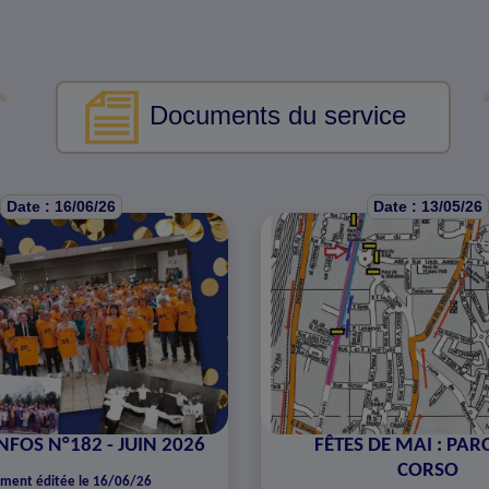
Documents du service
Date : 16/06/26
Date : 13/05/26
NFOS N°182 - JUIN 2026
FÊTES DE MAI : PA
CORSO
ment éditée le 16/06/26