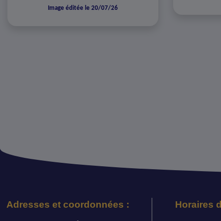
Image éditée le 20/07/26
Adresses et coordonnées :
Horaires d